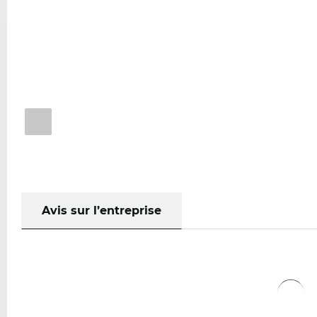
Avis sur l’entreprise