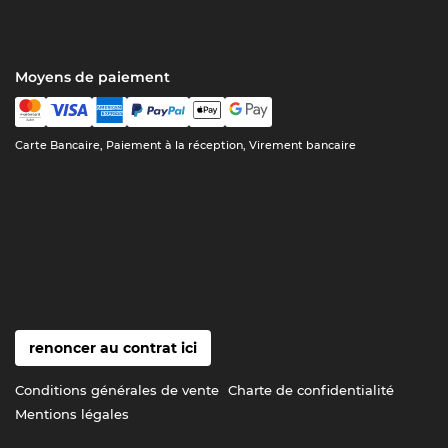
Moyens de paiement
Carte Bancaire, Paiement à la réception, Virement bancaire
renoncer au contrat ici
Conditions générales de vente
Charte de confidentialité
Mentions légales