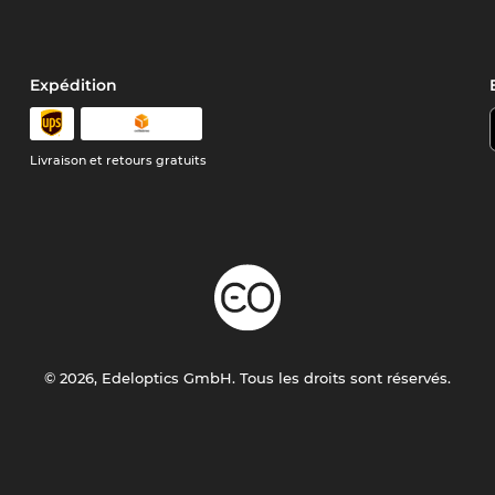
Expédition
Livraison et retours gratuits
© 2026, Edeloptics GmbH. Tous les droits sont réservés.