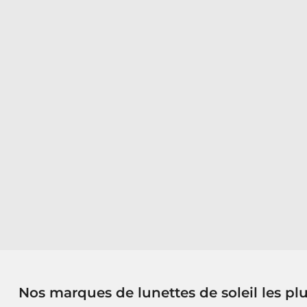
Nos marques de lunettes de soleil les pl