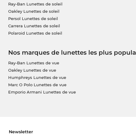
Ray-Ban Lunettes de soleil
Oakley Lunettes de soleil
Persol Lunettes de soleil
Carrera Lunettes de soleil
Polaroid Lunettes de soleil
Nos marques de lunettes les plus popula
Ray-Ban Lunettes de vue
Oakley Lunettes de vue
Humphreys Lunettes de vue
Marc O Polo Lunettes de vue
Emporio Armani Lunettes de vue
Newsletter