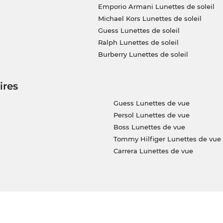
Emporio Armani Lunettes de soleil
Michael Kors Lunettes de soleil
Guess Lunettes de soleil
Ralph Lunettes de soleil
Burberry Lunettes de soleil
ires
Guess Lunettes de vue
Persol Lunettes de vue
Boss Lunettes de vue
Tommy Hilfiger Lunettes de vue
Carrera Lunettes de vue