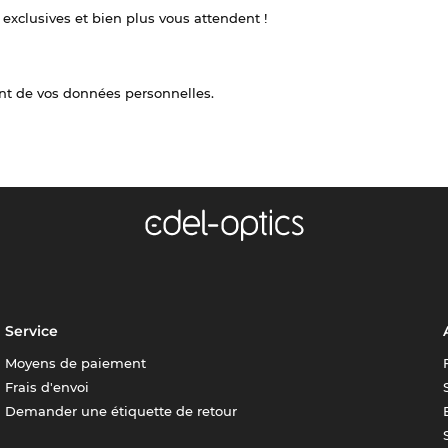
 exclusives et bien plus vous attendent !
nt de vos données personnelles.
Service
Moyens de paiement
Frais d'envoi
Demander une étiquette de retour