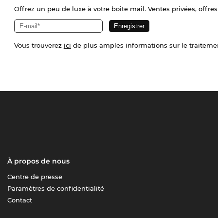
Offrez un peu de luxe à votre boîte mail. Ventes privées, offres
Vous trouverez
ici
de plus amples informations sur le traiteme
À propos de nous
Centre de presse
Paramètres de confidentialité
Contact