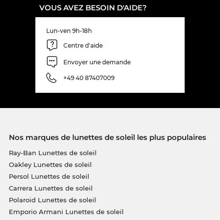
VOUS AVEZ BESOIN D'AIDE?
Lun-ven 9h-18h
Centre d'aide
Envoyer une demande
+49 40 87407009
Nos marques de lunettes de soleil les plus populaires
Ray-Ban Lunettes de soleil
Oakley Lunettes de soleil
Persol Lunettes de soleil
Carrera Lunettes de soleil
Polaroid Lunettes de soleil
Emporio Armani Lunettes de soleil