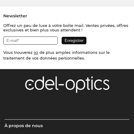
Newsletter
Offrez un peu de luxe à votre boîte mail. Ventes privées, offres
exclusives et bien plus vous attendent !
Vous trouverez
ici
de plus amples informations sur le
traitement de vos données personnelles.
À propos de nous