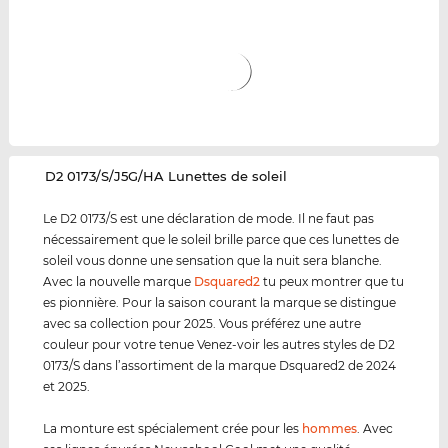
‌D2 0173/S/J5G/HA Lunettes de soleil
Le D2 0173/S est une déclaration de mode. Il ne faut pas
nécessairement que le soleil brille parce que ces lunettes de
soleil vous donne une sensation que la nuit sera blanche.
Avec la nouvelle marque
Dsquared2
tu peux montrer que tu
es pionnière. Pour la saison courant la marque se distingue
avec sa collection pour 2025. Vous préférez une autre
couleur pour votre tenue Venez-voir les autres styles de D2
0173/S dans l’assortiment de la marque Dsquared2 de 2024
et 2025.
La monture est spécialement crée pour les
hommes
. Avec