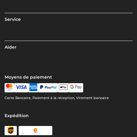
Service
Aider
Moyens de paiement
Carte Bancaire, Paiement à la réception, Virement bancaire
Expédition