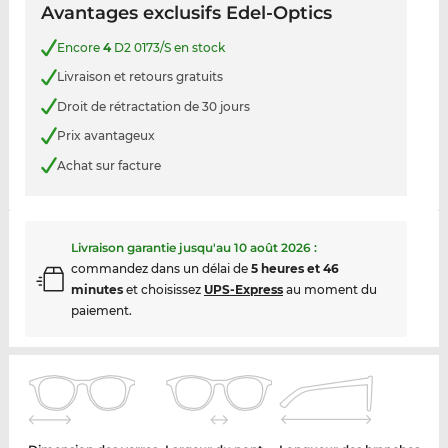
Avantages exclusifs Edel-Optics
Encore
4
D2 0173/S en stock
Livraison et retours gratuits
Droit de rétractation de 30 jours
Prix avantageux
Achat sur facture
Livraison garantie jusqu'au
10 août 2026
:
commandez dans un délai de
5 heures et 46
minutes
et choisissez
UPS-Express
au moment du
paiement.