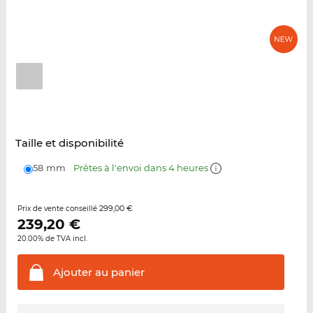
Taille et disponibilité
58 mm
Prêtes à l'envoi dans 4 heures
299,00 €
Prix de vente conseillé
239,20
€
20.00% de TVA incl.
Ajouter au
panier