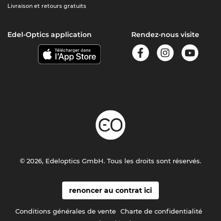
Livraison et retours gratuits
Edel-Optics application
Rendez-nous visite
© 2026, Edeloptics GmbH. Tous les droits sont réservés.
renoncer au contrat ici
Conditions générales de vente
Charte de confidentialité