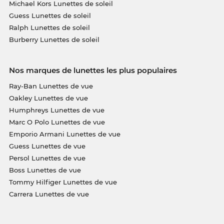
Michael Kors Lunettes de soleil
Guess Lunettes de soleil
Ralph Lunettes de soleil
Burberry Lunettes de soleil
Nos marques de lunettes les plus populaires
Ray-Ban Lunettes de vue
Oakley Lunettes de vue
Humphreys Lunettes de vue
Marc O Polo Lunettes de vue
Emporio Armani Lunettes de vue
Guess Lunettes de vue
Persol Lunettes de vue
Boss Lunettes de vue
Tommy Hilfiger Lunettes de vue
Carrera Lunettes de vue