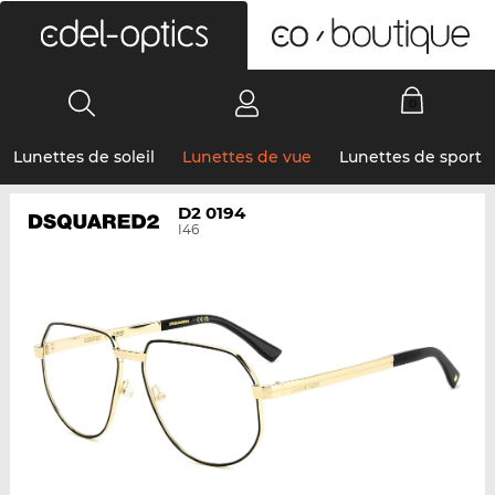
0
Lunettes de soleil
Lunettes de vue
Lunettes de sport
D2 0194
I46