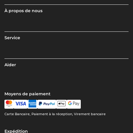
À propos de nous
Service
Aider
Moyens de paiement
Carte Bancaire, Paiement à la réception, Virement bancaire
Expédition