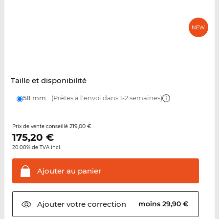
Taille et disponibilité
58 mm
(Prêtes à l'envoi dans 1-2 semaines)
219,00 €
Prix de vente conseillé
175,20
€
20.00% de TVA incl.
Ajouter au
panier
Ajouter votre
correction
moins 29,90 €