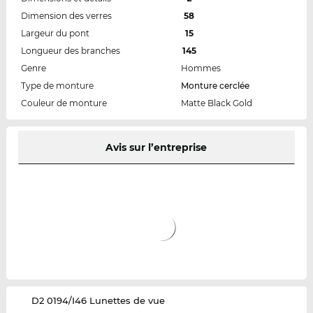
Dimension des verres
58
Largeur du pont
15
Longueur des branches
145
Genre
Hommes
Type de monture
Monture cerclée
Couleur de monture
Matte Black Gold
Avis sur l’entreprise
‌D2 0194/I46 Lunettes de vue