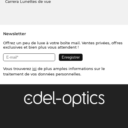
Carrera Lunettes de vue
Newsletter
Offrez un peu de luxe à votre boîte mail. Ventes privées, offres
exclusives et bien plus vous attendent !
Vous trouverez
ici
de plus amples informations sur le
traitement de vos données personnelles.