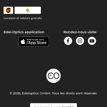
Livraison et retours gratuits
Edel-Optics application
Rendez-nous visite
© 2026, Edeloptics GmbH. Tous les droits sont réservés.