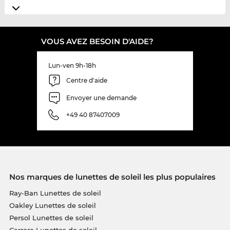
VOUS AVEZ BESOIN D'AIDE?
Lun-ven 9h-18h
Centre d'aide
Envoyer une demande
+49 40 87407009
Nos marques de lunettes de soleil les plus populaires
Ray-Ban Lunettes de soleil
Oakley Lunettes de soleil
Persol Lunettes de soleil
Carrera Lunettes de soleil