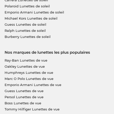
Polaroid Lunettes de soleil
Emporio Armani Lunettes de soleil
Michael Kors Lunettes de soleil
Guess Lunettes de soleil
Ralph Lunettes de soleil
Burberry Lunettes de soleil
Nos marques de lunettes les plus populaires
Ray-Ban Lunettes de vue
Oakley Lunettes de vue
Humphreys Lunettes de vue
Marc O Polo Lunettes de vue
Emporio Armani Lunettes de vue
Guess Lunettes de vue
Persol Lunettes de vue
Boss Lunettes de vue
Tommy Hilfiger Lunettes de vue