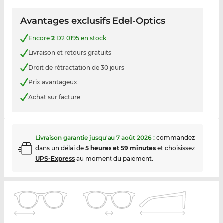
Avantages exclusifs Edel-Optics
Encore
2
D2 0195 en stock
Livraison et retours gratuits
Droit de rétractation de 30 jours
Prix avantageux
Achat sur facture
Livraison garantie jusqu'au
7 août 2026
:
commandez
dans un délai de
5 heures et 59 minutes
et choisissez
UPS-Express
au moment du paiement.