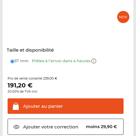
Taille et disponibilité
57 mm
Prêtes à l'envoi dans 4 heures
239,00 €
Prix de vente conseillé
191,20
€
20.00% de TVA incl.
Ajouter au
panier
Ajouter votre
correction
moins 29,90 €