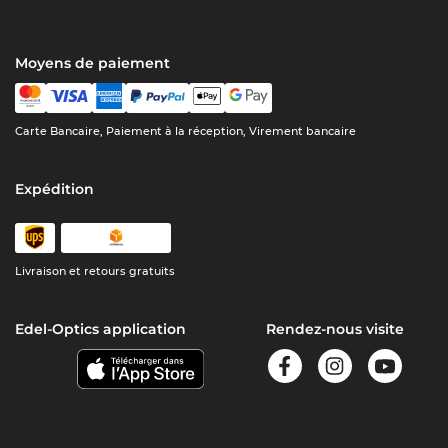
Moyens de paiement
Carte Bancaire, Paiement à la réception, Virement bancaire
Expédition
Livraison et retours gratuits
Edel-Optics application
Rendez-nous visite