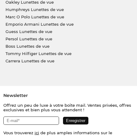
Oakley Lunettes de vue
Humphreys Lunettes de vue
Marc O Polo Lunettes de vue
Emporio Armani Lunettes de vue
Guess Lunettes de vue
Persol Lunettes de vue
Boss Lunettes de vue
Tommy Hilfiger Lunettes de vue
Carrera Lunettes de vue
Newsletter
Offrez un peu de luxe à votre boîte mail. Ventes privées, offres
exclusives et bien plus vous attendent !
Vous trouverez
ici
de plus amples informations sur le