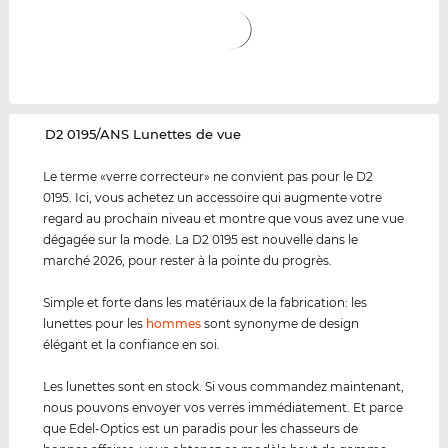
‌D2 0195/ANS Lunettes de vue
Le terme «verre correcteur» ne convient pas pour le D2
0195. Ici, vous achetez un accessoire qui augmente votre
regard au prochain niveau et montre que vous avez une vue
dégagée sur la mode. La D2 0195 est nouvelle dans le
marché 2026, pour rester à la pointe du progrès.
Simple et forte dans les matériaux de la fabrication: les
lunettes pour les
hommes
sont synonyme de design
élégant et la confiance en soi.
Les lunettes sont en stock. Si vous commandez maintenant,
nous pouvons envoyer vos verres immédiatement. Et parce
que Edel-Optics est un paradis pour les chasseurs de