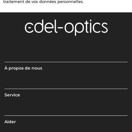
traitement de vos données personnelles.
À propos de nous
Service
Aider