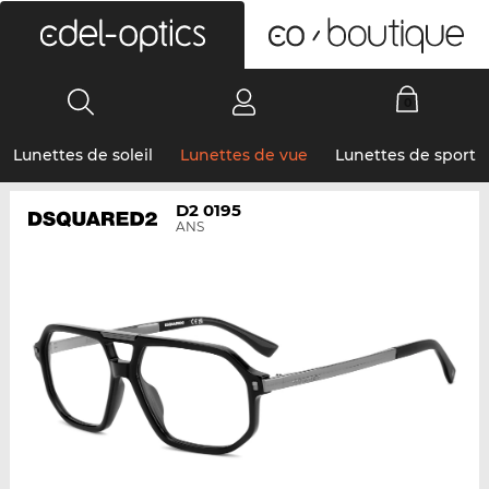
0
Lunettes de soleil
Lunettes de vue
Lunettes de sport
D2 0195
ANS