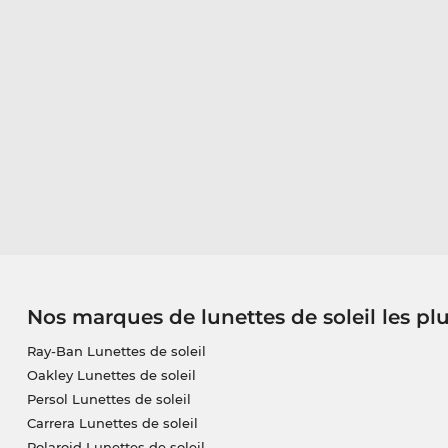
Nos marques de lunettes de soleil les pl
Ray-Ban Lunettes de soleil
Oakley Lunettes de soleil
Persol Lunettes de soleil
Carrera Lunettes de soleil
Polaroid Lunettes de soleil