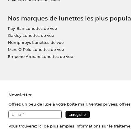
Nos marques de lunettes les plus popula
Ray-Ban Lunettes de vue
Oakley Lunettes de vue
Humphreys Lunettes de vue
Marc O Polo Lunettes de vue
Emporio Armani Lunettes de vue
Newsletter
Offrez un peu de luxe à votre boîte mail. Ventes privées, offres
Vous trouverez
ici
de plus amples informations sur le traiteme