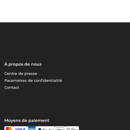
À propos de nous
Centre de presse
Paramètres de confidentialité
Contact
Moyens de paiement