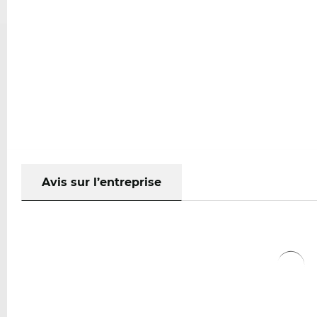
Avis sur l’entreprise