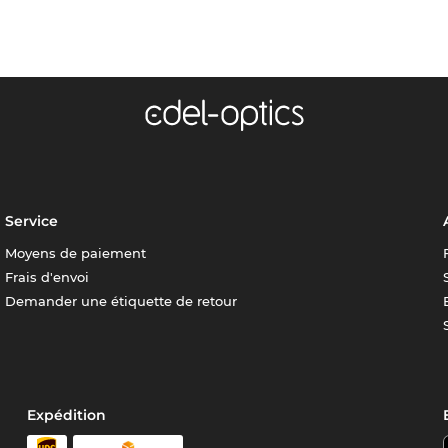
Service
Moyens de paiement
Frais d'envoi
Demander une étiquette de retour
Expédition