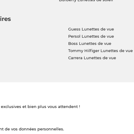
ires
Guess Lunettes de vue
Persol Lunettes de vue
Boss Lunettes de vue
Tommy Hilfiger Lunettes de vue
Carrera Lunettes de vue
 exclusives et bien plus vous attendent !
nt de vos données personnelles.