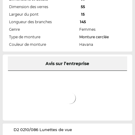
Dimension des verres
55
Largeur du pont
15
Longueur des branches
145
Genre
Femmes
Type de monture
Monture cerclée
Couleur de monture
Havana
Avis sur l’entreprise
‌D2 0210/086 Lunettes de vue