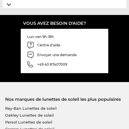
VOUS AVEZ BESOIN D'AIDE?
Lun-ven 9h-18h
Centre d'aide
Envoyer une demande
+49 40 87407009
Nos marques de lunettes de soleil les plus populaires
Ray-Ban Lunettes de soleil
Oakley Lunettes de soleil
Persol Lunettes de soleil
Carrera Lunettes de soleil