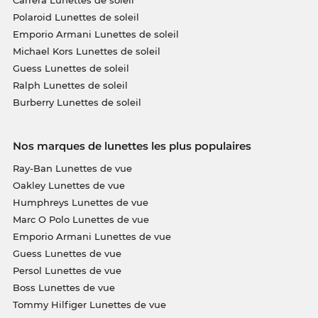
Polaroid Lunettes de soleil
Emporio Armani Lunettes de soleil
Michael Kors Lunettes de soleil
Guess Lunettes de soleil
Ralph Lunettes de soleil
Burberry Lunettes de soleil
Nos marques de lunettes les plus populaires
Ray-Ban Lunettes de vue
Oakley Lunettes de vue
Humphreys Lunettes de vue
Marc O Polo Lunettes de vue
Emporio Armani Lunettes de vue
Guess Lunettes de vue
Persol Lunettes de vue
Boss Lunettes de vue
Tommy Hilfiger Lunettes de vue