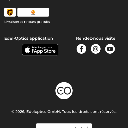
Livraison et retours gratuits
Edel-Optics application
Rendez-nous visite
© 2026, Edeloptics GmbH. Tous les droits sont réservés.