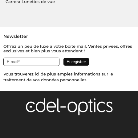
Carrera Lunettes de vue
Newsletter
Offrez un peu de luxe à votre boîte mail. Ventes privées, offres
exclusives et bien plus vous attendent !
Vous trouverez
ici
de plus amples informations sur le
traitement de vos données personnelles.