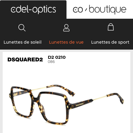
0
Lunettes de soleil
Lunettes de vue
Lunettes de sport
D2 0210
086