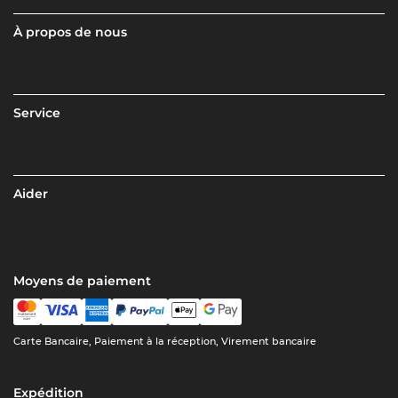
À propos de nous
Service
Aider
Moyens de paiement
Carte Bancaire, Paiement à la réception, Virement bancaire
Expédition