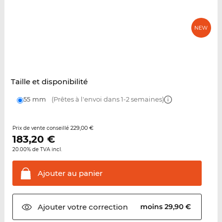
Taille et disponibilité
55 mm
(Prêtes à l'envoi dans 1-2 semaines)
229,00 €
Prix de vente conseillé
183,20
€
20.00% de TVA incl.
Ajouter au
panier
Ajouter votre
correction
moins 29,90 €