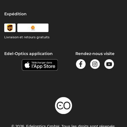
Expédition
Livraison et retours gratuits
Edel-Optics application
Rendez-nous visite
© 2026, Edeloptics GmbH. Tous les droits sont réservés.