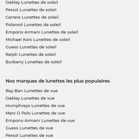
Oakley Lunettes de soleil
Persol Lunettes de soleil
Carrera Lunettes de soleil
Polaroid Lunettes de soleil
Emporio Armani Lunettes de soleil
Michael Kors Lunettes de soleil
Guess Lunettes de soleil
Ralph Lunettes de soleil
Burberry Lunettes de soleil
Nos marques de lunettes les plus populaires
Ray-Ban Lunettes de vue
Oakley Lunettes de vue
Humphreys Lunettes de vue
Marc O Polo Lunettes de vue
Emporio Armani Lunettes de vue
Guess Lunettes de vue
Persol Lunettes de vue