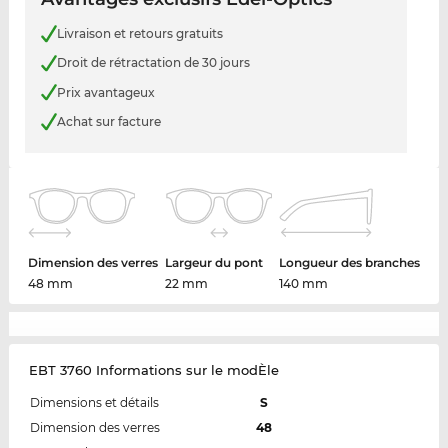
Livraison et retours gratuits
Droit de rétractation de 30 jours
Prix avantageux
Achat sur facture
Dimension des verres
Largeur du pont
Longueur des branches
48 mm
22 mm
140 mm
EBT 3760 Informations sur le modÈle
Dimensions et détails
S
Dimension des verres
48