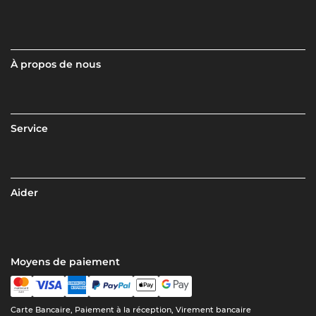
À propos de nous
Service
Aider
Moyens de paiement
Carte Bancaire, Paiement à la réception, Virement bancaire