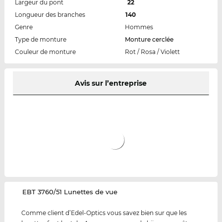
Largeur du pont
22
Longueur des branches
140
Genre
Hommes
Type de monture
Monture cerclée
Couleur de monture
Rot / Rosa / Violett
Avis sur l’entreprise
‌EBT 3760/51 Lunettes de vue
Comme client d’Edel-Optics vous savez bien sur que les