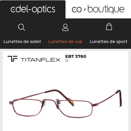
0
Lunettes de soleil
Lunettes de vue
Lunettes de sport
EBT 3760
51