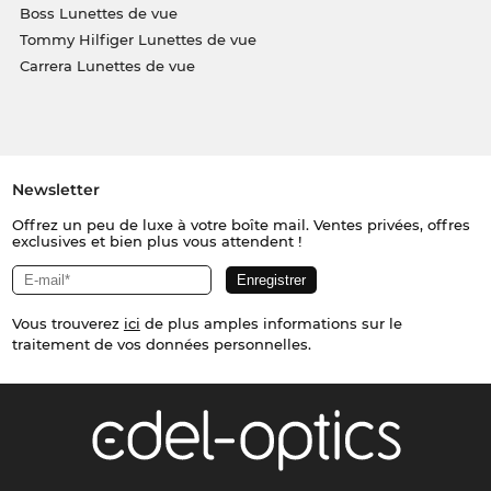
Boss Lunettes de vue
Tommy Hilfiger Lunettes de vue
Carrera Lunettes de vue
Newsletter
Offrez un peu de luxe à votre boîte mail. Ventes privées, offres
exclusives et bien plus vous attendent !
Vous trouverez
ici
de plus amples informations sur le
traitement de vos données personnelles.