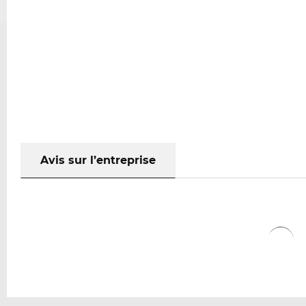
Avis sur l’entreprise