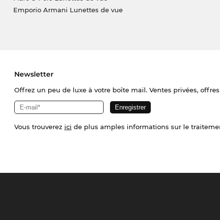
Emporio Armani Lunettes de vue
Newsletter
Offrez un peu de luxe à votre boîte mail. Ventes privées, offres
Vous trouverez
ici
de plus amples informations sur le traiteme