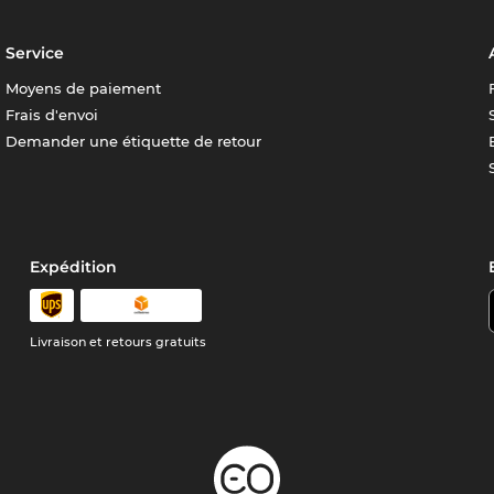
Service
Moyens de paiement
Frais d'envoi
Demander une étiquette de retour
Expédition
Livraison et retours gratuits