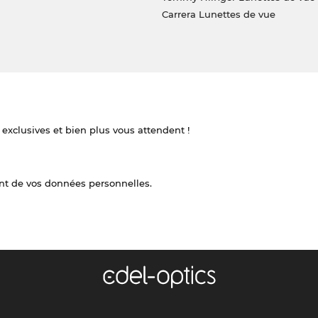
Carrera Lunettes de vue
 exclusives et bien plus vous attendent !
nt de vos données personnelles.