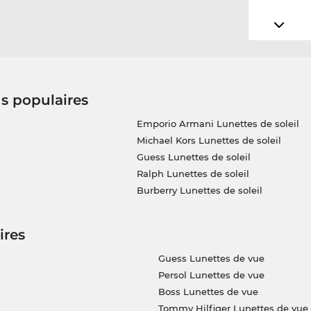
us populaires
Emporio Armani Lunettes de soleil
Michael Kors Lunettes de soleil
Guess Lunettes de soleil
Ralph Lunettes de soleil
Burberry Lunettes de soleil
ires
Guess Lunettes de vue
Persol Lunettes de vue
Boss Lunettes de vue
Tommy Hilfiger Lunettes de vue