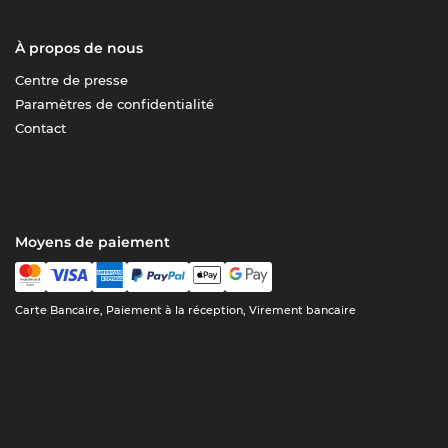
À propos de nous
Centre de presse
Paramètres de confidentialité
Contact
Moyens de paiement
Carte Bancaire, Paiement à la réception, Virement bancaire