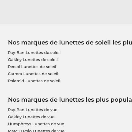
Nos marques de lunettes de soleil les pl
Ray-Ban Lunettes de soleil
Oakley Lunettes de soleil
Persol Lunettes de soleil
Carrera Lunettes de soleil
Polaroid Lunettes de soleil
Nos marques de lunettes les plus popula
Ray-Ban Lunettes de vue
Oakley Lunettes de vue
Humphreys Lunettes de vue
Marc O Polo Lunettes de vue