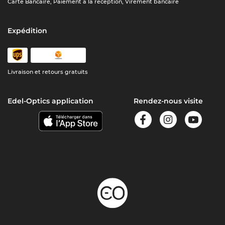
Carte Bancaire, Paiement à la réception, Virement bancaire
Expédition
Livraison et retours gratuits
Edel-Optics application
Rendez-nous visite