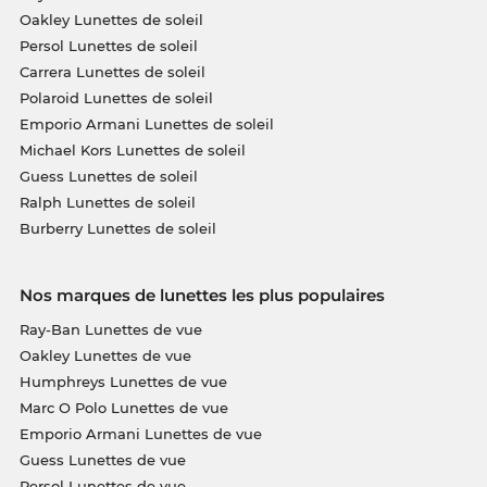
Oakley Lunettes de soleil
Persol Lunettes de soleil
Carrera Lunettes de soleil
Polaroid Lunettes de soleil
Emporio Armani Lunettes de soleil
Michael Kors Lunettes de soleil
Guess Lunettes de soleil
Ralph Lunettes de soleil
Burberry Lunettes de soleil
Nos marques de lunettes les plus populaires
Ray-Ban Lunettes de vue
Oakley Lunettes de vue
Humphreys Lunettes de vue
Marc O Polo Lunettes de vue
Emporio Armani Lunettes de vue
Guess Lunettes de vue
Persol Lunettes de vue