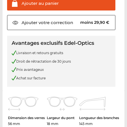
Ajouter au
panier
Ajouter votre
correction
moins 29,90 €
Avantages exclusifs Edel-Optics
Livraison et retours gratuits
Droit de rétractation de 30 jours
Prix avantageux
Achat sur facture
Dimension des verres
Largeur du pont
Longueur des branches
56 mm
18 mm
145 mm