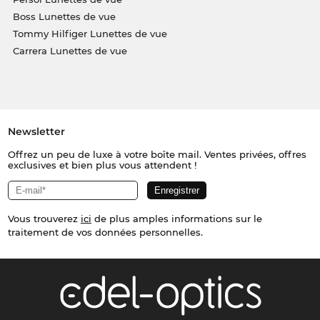
Boss Lunettes de vue
Tommy Hilfiger Lunettes de vue
Carrera Lunettes de vue
Newsletter
Offrez un peu de luxe à votre boîte mail. Ventes privées, offres
exclusives et bien plus vous attendent !
Vous trouverez
ici
de plus amples informations sur le
traitement de vos données personnelles.