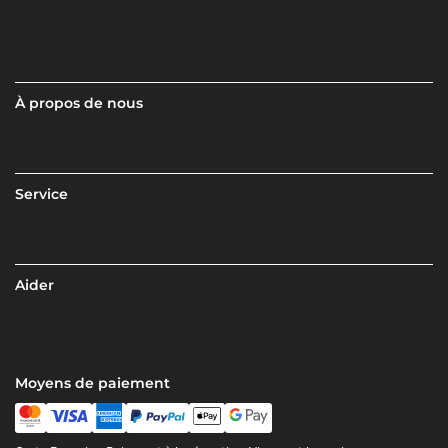
À propos de nous
Service
Aider
Moyens de paiement