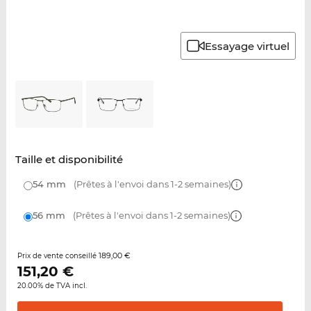
Essayage virtuel
Taille et disponibilité
54 mm
(Prêtes à l'envoi dans 1-2 semaines)
56 mm
(Prêtes à l'envoi dans 1-2 semaines)
189,00 €
Prix de vente conseillé
151,20
€
20.00% de TVA incl.