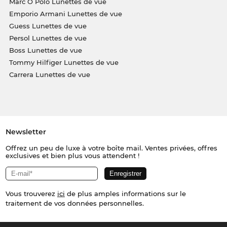
Marc O Polo Lunettes de vue
Emporio Armani Lunettes de vue
Guess Lunettes de vue
Persol Lunettes de vue
Boss Lunettes de vue
Tommy Hilfiger Lunettes de vue
Carrera Lunettes de vue
Newsletter
Offrez un peu de luxe à votre boîte mail. Ventes privées, offres
exclusives et bien plus vous attendent !
Vous trouverez
ici
de plus amples informations sur le
traitement de vos données personnelles.