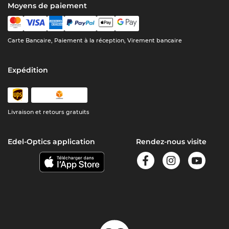
Moyens de paiement
Carte Bancaire, Paiement à la réception, Virement bancaire
Expédition
Livraison et retours gratuits
Edel-Optics application
Rendez-nous visite