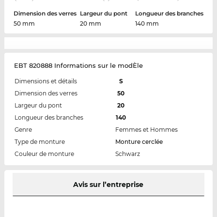
Dimension des verres
Largeur du pont
Longueur des branches
50 mm
20 mm
140 mm
EBT 820888 Informations sur le modÈle
Dimensions et détails
S
Dimension des verres
50
Largeur du pont
20
Longueur des branches
140
Genre
Femmes et Hommes
Type de monture
Monture cerclée
Couleur de monture
Schwarz
Avis sur l’entreprise