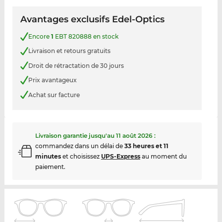
Avantages exclusifs Edel-Optics
Encore
1
EBT 820888 en stock
Livraison et retours gratuits
Droit de rétractation de 30 jours
Prix avantageux
Achat sur facture
Livraison garantie jusqu'au
11 août 2026
:
commandez dans un délai de
33 heures et 11
minutes
et choisissez
UPS-Express
au moment du
paiement.