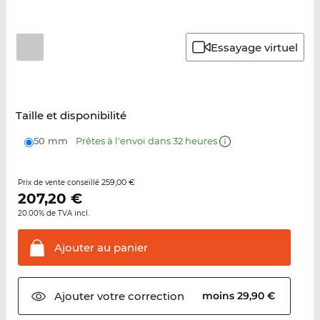
Essayage virtuel
Taille et disponibilité
50 mm
Prêtes à l'envoi dans 32 heures
259,00 €
Prix de vente conseillé
207,20
€
20.00% de TVA incl.
Ajouter au
panier
Ajouter votre
correction
moins 29,90 €