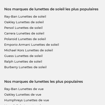
Nos marques de lunettes de soleil les plus populaires
Ray-Ban Lunettes de soleil
Oakley Lunettes de soleil
Persol Lunettes de soleil
Carrera Lunettes de soleil
Polaroid Lunettes de soleil
Emporio Armani Lunettes de soleil
Michael Kors Lunettes de soleil
Guess Lunettes de soleil
Ralph Lunettes de soleil
Burberry Lunettes de soleil
Nos marques de lunettes les plus populaires
Ray-Ban Lunettes de vue
Oakley Lunettes de vue
Humphreys Lunettes de vue