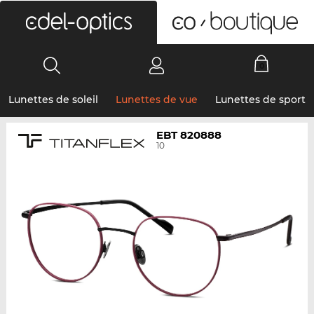
0
Lunettes de soleil
Lunettes de vue
Lunettes de sport
EBT 820888
10