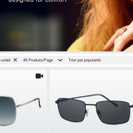
 soleil