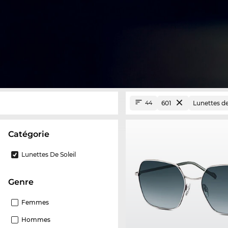
601
Lunettes de
44
Catégorie
Lunettes De Soleil
Genre
Femmes
Hommes