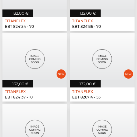
132,00 €
132,00 €
TITANFLEX
TITANFLEX
EBT 824134 - 70
EBT 824136 - 70
132,00 €
132,00 €
TITANFLEX
TITANFLEX
EBT 824137 - 10
EBT 826714 - 55