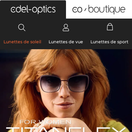
0
Lunettes de soleil
Lunettes de vue
Lunettes de sport