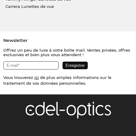
Carrera Lunettes de vue
Newsletter
Offrez un peu de luxe à votre boîte mail. Ventes privées, offres
exclusives et bien plus vous attendent !
Vous trouverez
ici
de plus amples informations sur le
traitement de vos données personnelles.