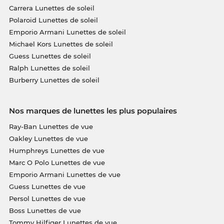
Carrera Lunettes de soleil
Polaroid Lunettes de soleil
Emporio Armani Lunettes de soleil
Michael Kors Lunettes de soleil
Guess Lunettes de soleil
Ralph Lunettes de soleil
Burberry Lunettes de soleil
Nos marques de lunettes les plus populaires
Ray-Ban Lunettes de vue
Oakley Lunettes de vue
Humphreys Lunettes de vue
Marc O Polo Lunettes de vue
Emporio Armani Lunettes de vue
Guess Lunettes de vue
Persol Lunettes de vue
Boss Lunettes de vue
Tommy Hilfiger Lunettes de vue