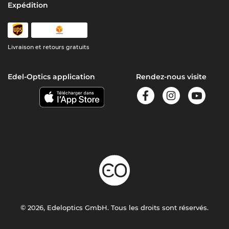
Expédition
Livraison et retours gratuits
Edel-Optics application
Rendez-nous visite
© 2026, Edeloptics GmbH. Tous les droits sont réservés.