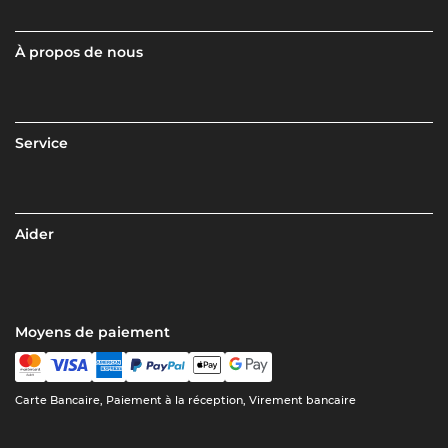
À propos de nous
Service
Aider
Moyens de paiement
Carte Bancaire, Paiement à la réception, Virement bancaire