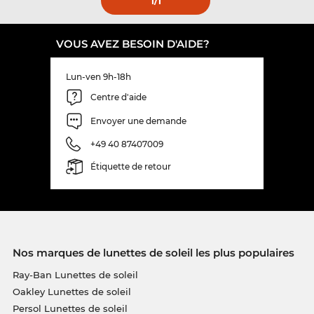
1
/1
VOUS AVEZ BESOIN D'AIDE?
Lun-ven 9h-18h
Centre d'aide
Envoyer une demande
+49 40 87407009
Étiquette de retour
Nos marques de lunettes de soleil les plus populaires
Ray-Ban Lunettes de soleil
Oakley Lunettes de soleil
Persol Lunettes de soleil