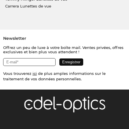
Carrera Lunettes de vue
Newsletter
Offrez un peu de luxe à votre boîte mail. Ventes privées, offres
exclusives et bien plus vous attendent !
Vous trouverez
ici
de plus amples informations sur le
traitement de vos données personnelles.