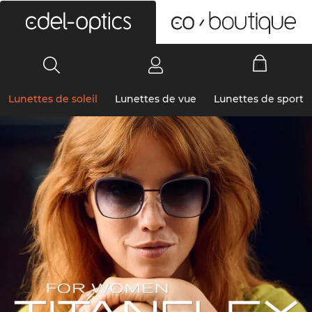
0
Lunettes de soleil
Lunettes de vue
Lunettes de sport