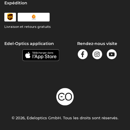
Expédition
Livraison et retours gratuits
Edel-Optics application
Rendez-nous visite
© 2026, Edeloptics GmbH. Tous les droits sont réservés.