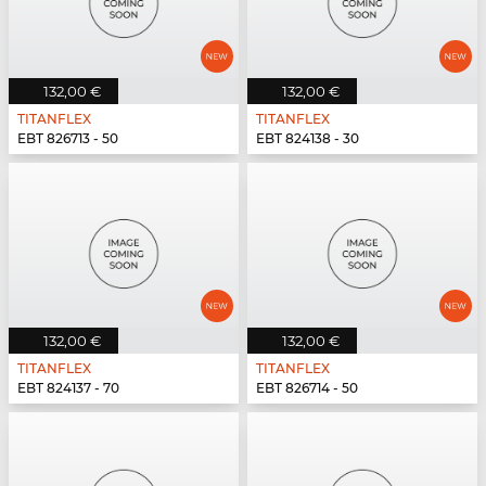
132,00 €
132,00 €
TITANFLEX
TITANFLEX
EBT 826713 - 50
EBT 824138 - 30
132,00 €
132,00 €
TITANFLEX
TITANFLEX
EBT 824137 - 70
EBT 826714 - 50