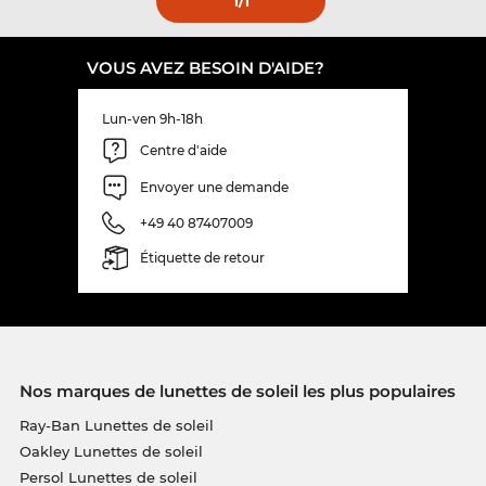
1
/1
VOUS AVEZ BESOIN D'AIDE?
Lun-ven 9h-18h
Centre d'aide
Envoyer une demande
+49 40 87407009
Étiquette de retour
Nos marques de lunettes de soleil les plus populaires
Ray-Ban Lunettes de soleil
Oakley Lunettes de soleil
Persol Lunettes de soleil