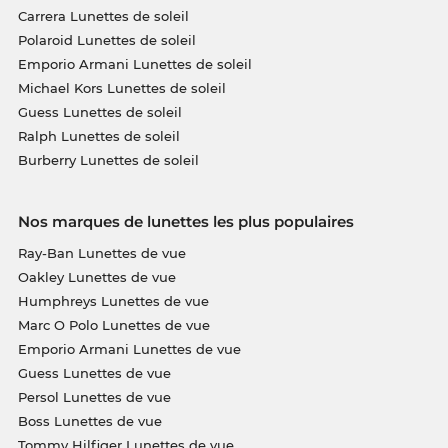
Carrera Lunettes de soleil
Polaroid Lunettes de soleil
Emporio Armani Lunettes de soleil
Michael Kors Lunettes de soleil
Guess Lunettes de soleil
Ralph Lunettes de soleil
Burberry Lunettes de soleil
Nos marques de lunettes les plus populaires
Ray-Ban Lunettes de vue
Oakley Lunettes de vue
Humphreys Lunettes de vue
Marc O Polo Lunettes de vue
Emporio Armani Lunettes de vue
Guess Lunettes de vue
Persol Lunettes de vue
Boss Lunettes de vue
Tommy Hilfiger Lunettes de vue