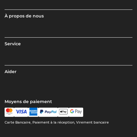
À propos de nous
Service
Aider
Moyens de paiement
Carte Bancaire, Paiement à la réception, Virement bancaire