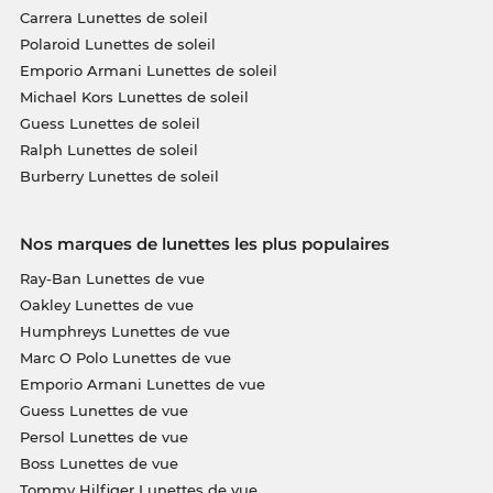
Carrera Lunettes de soleil
Polaroid Lunettes de soleil
Emporio Armani Lunettes de soleil
Michael Kors Lunettes de soleil
Guess Lunettes de soleil
Ralph Lunettes de soleil
Burberry Lunettes de soleil
Nos marques de lunettes les plus populaires
Ray-Ban Lunettes de vue
Oakley Lunettes de vue
Humphreys Lunettes de vue
Marc O Polo Lunettes de vue
Emporio Armani Lunettes de vue
Guess Lunettes de vue
Persol Lunettes de vue
Boss Lunettes de vue
Tommy Hilfiger Lunettes de vue