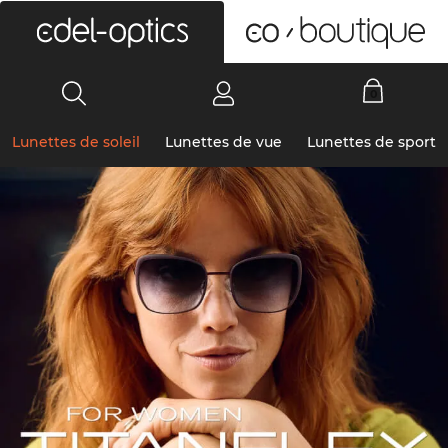
0
Lunettes de soleil
Lunettes de vue
Lunettes de sport