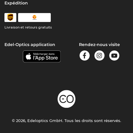
Expédition
Livraison et retours gratuits
Edel-Optics application
Rendez-nous visite
© 2026, Edeloptics GmbH. Tous les droits sont réservés.