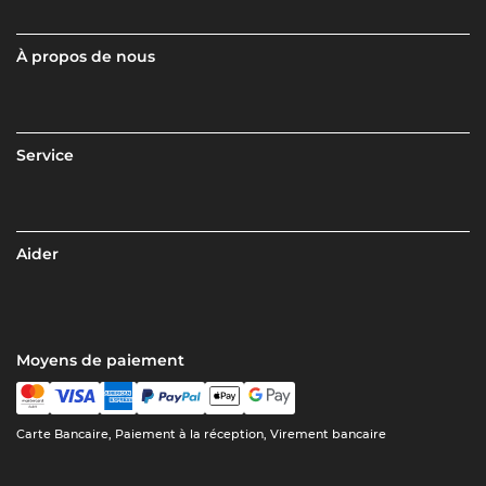
À propos de nous
Service
Aider
Moyens de paiement
Carte Bancaire, Paiement à la réception, Virement bancaire