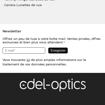
Carrera Lunettes de vue
Newsletter
Offrez un peu de luxe à votre boîte mail. Ventes privées, offres
exclusives et bien plus vous attendent !
Vous trouverez
ici
de plus amples informations sur le
traitement de vos données personnelles.