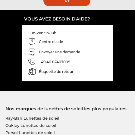
1
/1
VOUS AVEZ BESOIN D'AIDE?
Lun-ven 9h-18h
Centre d'aide
Envoyer une demande
+49 40 87407009
Étiquette de retour
Nos marques de lunettes de soleil les plus populaires
Ray-Ban Lunettes de soleil
Oakley Lunettes de soleil
Persol Lunettes de soleil