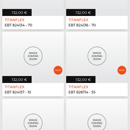
132,00 €
132,00 €
TITANFLEX
TITANFLEX
EBT 824134 - 70
EBT 824136 - 70
132,00 €
132,00 €
TITANFLEX
TITANFLEX
EBT 824137 - 10
EBT 826714 - 55