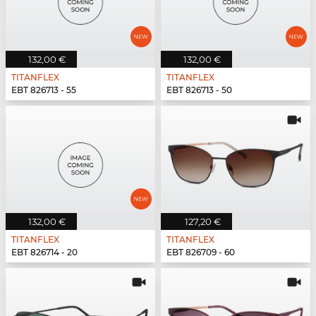
132,00 €
132,00 €
TITANFLEX
TITANFLEX
EBT 826713 - 55
EBT 826713 - 50
132,00 €
127,20 €
TITANFLEX
TITANFLEX
EBT 826714 - 20
EBT 826709 - 60