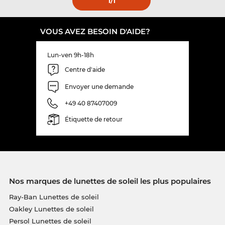
1
/1
VOUS AVEZ BESOIN D'AIDE?
Lun-ven 9h-18h
Centre d'aide
Envoyer une demande
+49 40 87407009
Étiquette de retour
Nos marques de lunettes de soleil les plus populaires
Ray-Ban Lunettes de soleil
Oakley Lunettes de soleil
Persol Lunettes de soleil