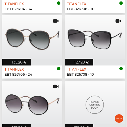
TITANFLEX
TITANFLEX
EBT 826704 - 34
EBT 826706 - 30
135,20 €
127,20 €
TITANFLEX
TITANFLEX
EBT 826706 - 24
EBT 826708 - 10