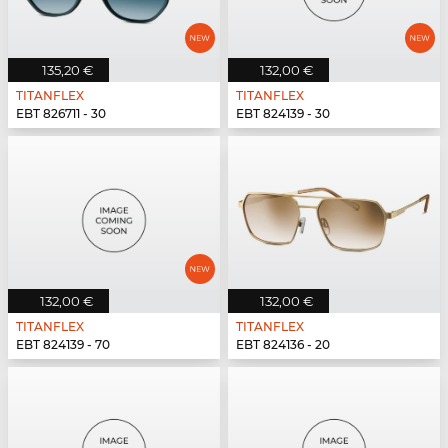
135,20 €
132,00 €
TITANFLEX
TITANFLEX
EBT 826711 - 30
EBT 824139 - 30
132,00 €
132,00 €
TITANFLEX
TITANFLEX
EBT 824139 - 70
EBT 824136 - 20