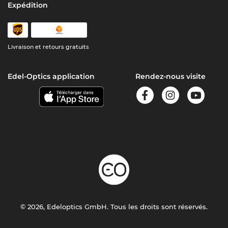
Expédition
Livraison et retours gratuits
Edel-Optics application
Rendez-nous visite
© 2026, Edeloptics GmbH. Tous les droits sont réservés.