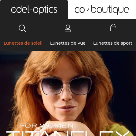
0
Lunettes de soleil
Lunettes de vue
Lunettes de sport