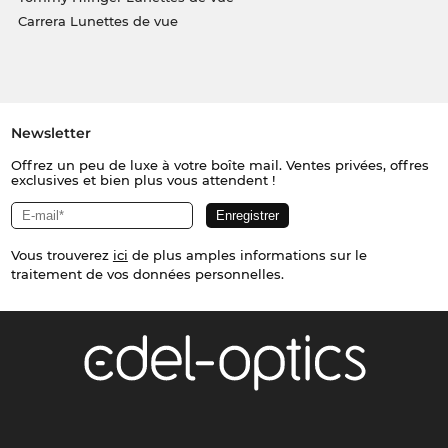
Carrera Lunettes de vue
Newsletter
Offrez un peu de luxe à votre boîte mail. Ventes privées, offres
exclusives et bien plus vous attendent !
Vous trouverez
ici
de plus amples informations sur le
traitement de vos données personnelles.