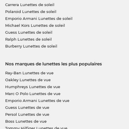
Carrera Lunettes de soleil
Polaroid Lunettes de soleil
Emporio Armani Lunettes de soleil
Michael Kors Lunettes de soleil
Guess Lunettes de soleil
Ralph Lunettes de soleil
Burberry Lunettes de soleil
Nos marques de lunettes les plus populaires
Ray-Ban Lunettes de vue
Oakley Lunettes de vue
Humphreys Lunettes de vue
Marc O Polo Lunettes de vue
Emporio Armani Lunettes de vue
Guess Lunettes de vue
Persol Lunettes de vue
Boss Lunettes de vue
Tommy Hilfiger Lunettes de vue