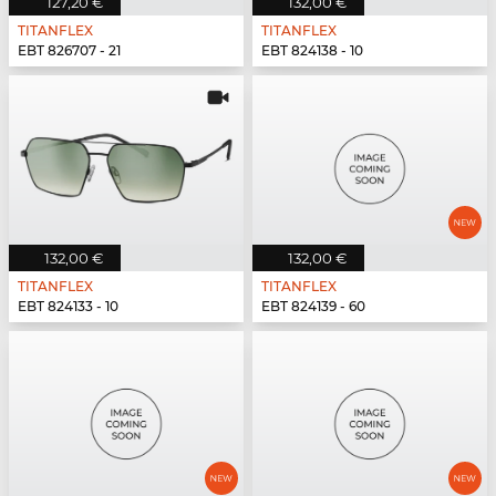
127,20 €
132,00 €
TITANFLEX
TITANFLEX
EBT 826707 - 21
EBT 824138 - 10
132,00 €
132,00 €
TITANFLEX
TITANFLEX
EBT 824133 - 10
EBT 824139 - 60