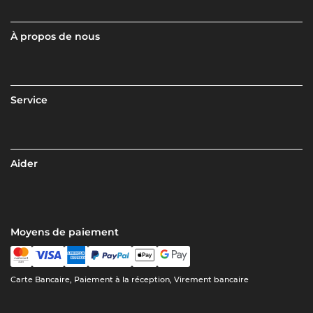
À propos de nous
Service
Aider
Moyens de paiement
Carte Bancaire, Paiement à la réception, Virement bancaire