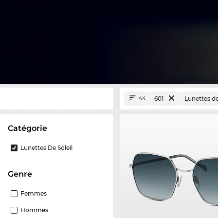
601
Lunettes de
44
Catégorie
Lunettes De Soleil
Genre
Femmes
Hommes