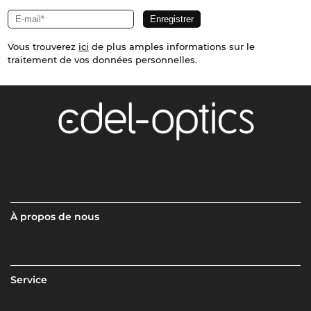
Vous trouverez
ici
de plus amples informations sur le
traitement de vos données personnelles.
À propos de nous
Service