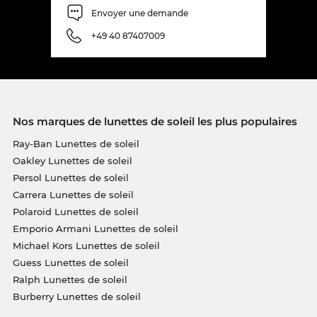
Envoyer une demande
+49 40 87407009
Nos marques de lunettes de soleil les plus populaires
Ray-Ban Lunettes de soleil
Oakley Lunettes de soleil
Persol Lunettes de soleil
Carrera Lunettes de soleil
Polaroid Lunettes de soleil
Emporio Armani Lunettes de soleil
Michael Kors Lunettes de soleil
Guess Lunettes de soleil
Ralph Lunettes de soleil
Burberry Lunettes de soleil