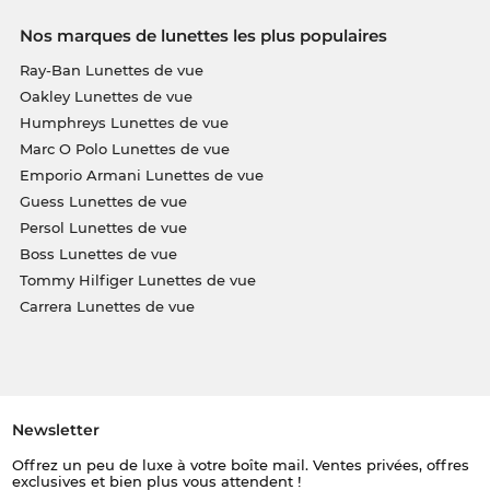
Nos marques de lunettes les plus populaires
Ray-Ban Lunettes de vue
Oakley Lunettes de vue
Humphreys Lunettes de vue
Marc O Polo Lunettes de vue
Emporio Armani Lunettes de vue
Guess Lunettes de vue
Persol Lunettes de vue
Boss Lunettes de vue
Tommy Hilfiger Lunettes de vue
Carrera Lunettes de vue
Newsletter
Offrez un peu de luxe à votre boîte mail. Ventes privées, offres
exclusives et bien plus vous attendent !