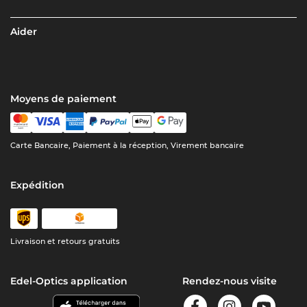
Aider
Moyens de paiement
Carte Bancaire, Paiement à la réception, Virement bancaire
Expédition
Livraison et retours gratuits
Edel-Optics application
Rendez-nous visite