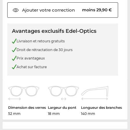
Ajouter votre
correction
moins 29,90 €
Avantages exclusifs Edel-Optics
Livraison et retours gratuits
Droit de rétractation de 30 jours
Prix avantageux
Achat sur facture
Dimension des verres
Largeur du pont
Longueur des branches
52 mm
18 mm
140 mm