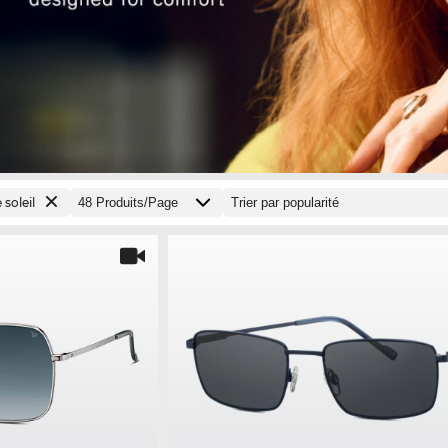
 soleil