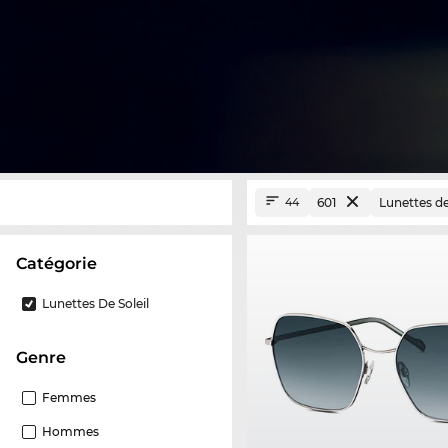
601
Lunettes de
44
Catégorie
Lunettes De Soleil
Genre
Femmes
Hommes