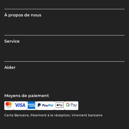
À propos de nous
Service
Aider
Moyens de paiement
Carte Bancaire, Paiement à la réception, Virement bancaire