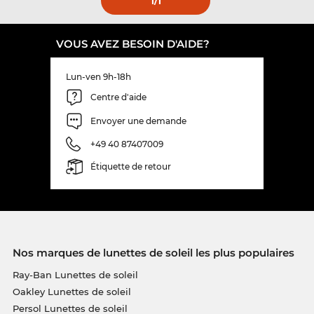
1
/1
VOUS AVEZ BESOIN D'AIDE?
Lun-ven 9h-18h
Centre d'aide
Envoyer une demande
+49 40 87407009
Étiquette de retour
Nos marques de lunettes de soleil les plus populaires
Ray-Ban Lunettes de soleil
Oakley Lunettes de soleil
Persol Lunettes de soleil