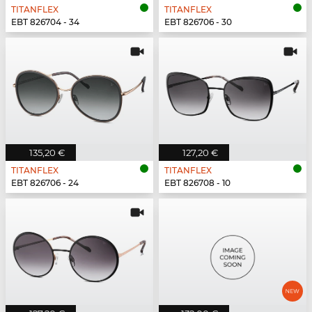
TITANFLEX
TITANFLEX
EBT 826704 - 34
EBT 826706 - 30
135,20 €
127,20 €
TITANFLEX
TITANFLEX
EBT 826706 - 24
EBT 826708 - 10