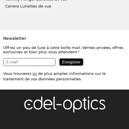
Carrera Lunettes de vue
Newsletter
Offrez un peu de luxe à votre boîte mail. Ventes privées, offres
exclusives et bien plus vous attendent !
Vous trouverez
ici
de plus amples informations sur le
traitement de vos données personnelles.