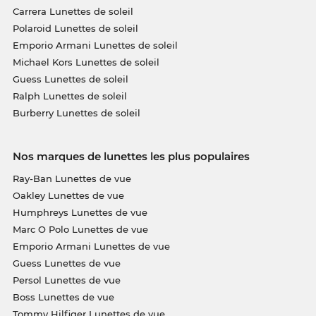
Carrera Lunettes de soleil
Polaroid Lunettes de soleil
Emporio Armani Lunettes de soleil
Michael Kors Lunettes de soleil
Guess Lunettes de soleil
Ralph Lunettes de soleil
Burberry Lunettes de soleil
Nos marques de lunettes les plus populaires
Ray-Ban Lunettes de vue
Oakley Lunettes de vue
Humphreys Lunettes de vue
Marc O Polo Lunettes de vue
Emporio Armani Lunettes de vue
Guess Lunettes de vue
Persol Lunettes de vue
Boss Lunettes de vue
Tommy Hilfiger Lunettes de vue