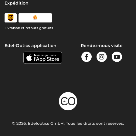
Expédition
Livraison et retours gratuits
Edel-Optics application
Rendez-nous visite
© 2026, Edeloptics GmbH. Tous les droits sont réservés.