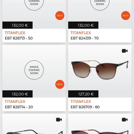
132,00 €
132,00 €
TITANFLEX
TITANFLEX
EBT 826713 - 50
EBT 824139 - 70
132,00 €
127,20 €
TITANFLEX
TITANFLEX
EBT 826714 - 20
EBT 826709 - 60