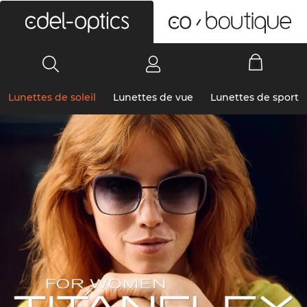
0
Lunettes de soleil
Lunettes de vue
Lunettes de sport