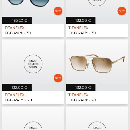
135,20 €
132,00 €
TITANFLEX
TITANFLEX
EBT 826711 - 30
EBT 824139 - 30
132,00 €
132,00 €
TITANFLEX
TITANFLEX
EBT 824139 - 70
EBT 824136 - 20