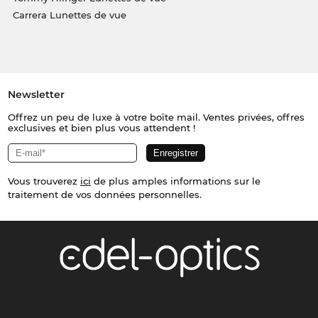
Carrera Lunettes de vue
Newsletter
Offrez un peu de luxe à votre boîte mail. Ventes privées, offres
exclusives et bien plus vous attendent !
Vous trouverez
ici
de plus amples informations sur le
traitement de vos données personnelles.