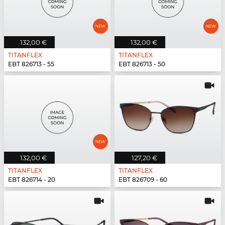
132,00 €
132,00 €
TITANFLEX
TITANFLEX
EBT 826713 - 55
EBT 826713 - 50
132,00 €
127,20 €
TITANFLEX
TITANFLEX
EBT 826714 - 20
EBT 826709 - 60