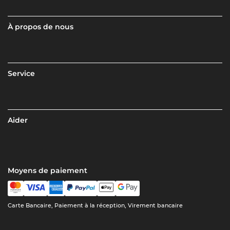
À propos de nous
Service
Aider
Moyens de paiement
Carte Bancaire, Paiement à la réception, Virement bancaire