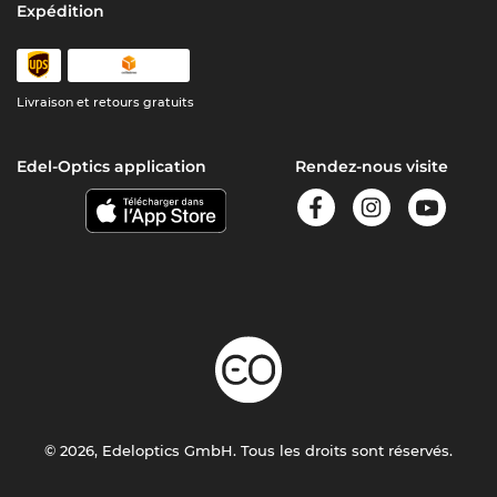
Expédition
Livraison et retours gratuits
Edel-Optics application
Rendez-nous visite
© 2026, Edeloptics GmbH. Tous les droits sont réservés.