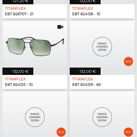
127,20 €
132,00 €
TITANFLEX
TITANFLEX
EBT 826707 - 21
EBT 824138 - 10
132,00 €
132,00 €
TITANFLEX
TITANFLEX
EBT 824133 - 10
EBT 824139 - 60