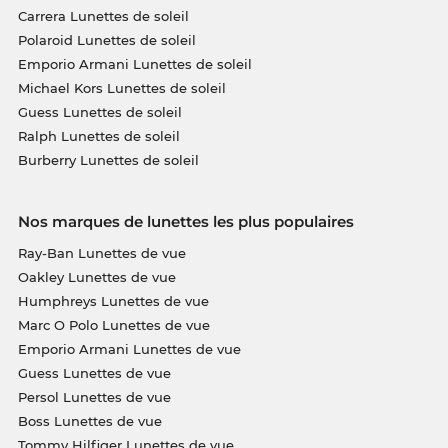
Carrera Lunettes de soleil
Polaroid Lunettes de soleil
Emporio Armani Lunettes de soleil
Michael Kors Lunettes de soleil
Guess Lunettes de soleil
Ralph Lunettes de soleil
Burberry Lunettes de soleil
Nos marques de lunettes les plus populaires
Ray-Ban Lunettes de vue
Oakley Lunettes de vue
Humphreys Lunettes de vue
Marc O Polo Lunettes de vue
Emporio Armani Lunettes de vue
Guess Lunettes de vue
Persol Lunettes de vue
Boss Lunettes de vue
Tommy Hilfiger Lunettes de vue