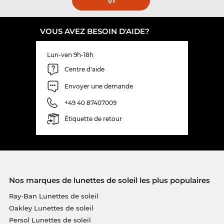
1
/1
VOUS AVEZ BESOIN D'AIDE?
Lun-ven 9h-18h
Centre d'aide
Envoyer une demande
+49 40 87407009
Étiquette de retour
Nos marques de lunettes de soleil les plus populaires
Ray-Ban Lunettes de soleil
Oakley Lunettes de soleil
Persol Lunettes de soleil