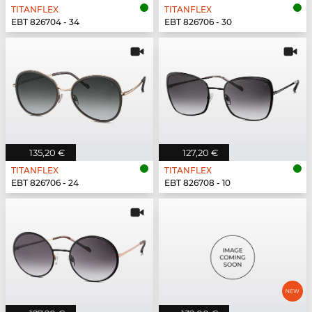
TITANFLEX
TITANFLEX
EBT 826704 - 34
EBT 826706 - 30
135,20 €
127,20 €
TITANFLEX
TITANFLEX
EBT 826706 - 24
EBT 826708 - 10