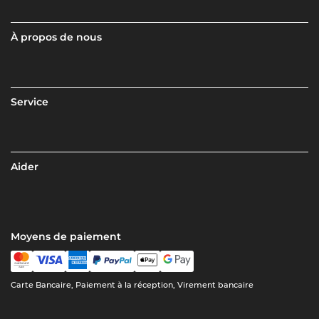
À propos de nous
Service
Aider
Moyens de paiement
Carte Bancaire, Paiement à la réception, Virement bancaire