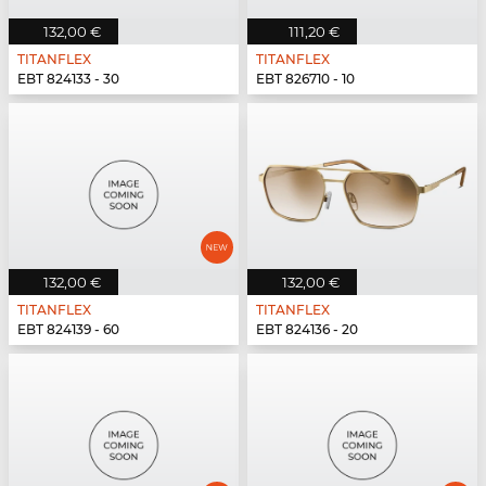
132,00 €
111,20 €
TITANFLEX
TITANFLEX
EBT 824133 - 30
EBT 826710 - 10
132,00 €
132,00 €
TITANFLEX
TITANFLEX
EBT 824139 - 60
EBT 824136 - 20