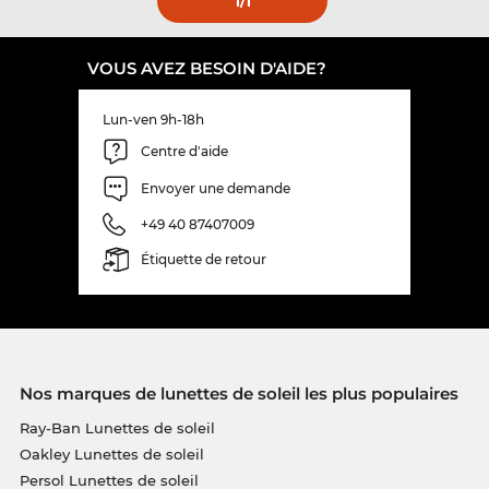
1
/1
VOUS AVEZ BESOIN D'AIDE?
Lun-ven 9h-18h
Centre d'aide
Envoyer une demande
+49 40 87407009
Étiquette de retour
Nos marques de lunettes de soleil les plus populaires
Ray-Ban Lunettes de soleil
Oakley Lunettes de soleil
Persol Lunettes de soleil