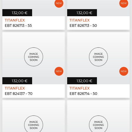
132,00 €
132,00 €
TITANFLEX
TITANFLEX
EBT 826713 - 55
EBT 826713 - 50
132,00 €
132,00 €
TITANFLEX
TITANFLEX
EBT 824137 - 70
EBT 826714 - 50