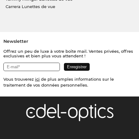
Carrera Lunettes de vue
Newsletter
Offrez un peu de luxe à votre boîte mail. Ventes privées, offres
exclusives et bien plus vous attendent !
Vous trouverez
ici
de plus amples informations sur le
traitement de vos données personnelles.