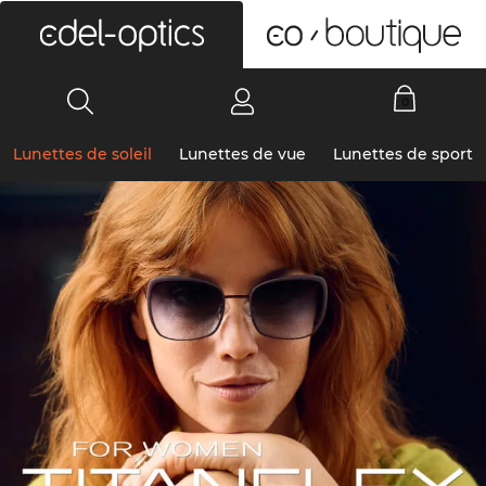
0
Lunettes de soleil
Lunettes de vue
Lunettes de sport