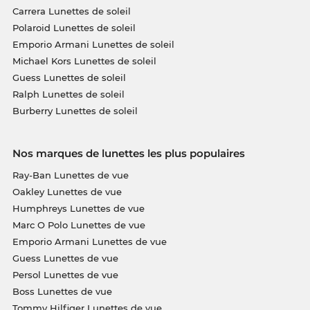
Carrera Lunettes de soleil
Polaroid Lunettes de soleil
Emporio Armani Lunettes de soleil
Michael Kors Lunettes de soleil
Guess Lunettes de soleil
Ralph Lunettes de soleil
Burberry Lunettes de soleil
Nos marques de lunettes les plus populaires
Ray-Ban Lunettes de vue
Oakley Lunettes de vue
Humphreys Lunettes de vue
Marc O Polo Lunettes de vue
Emporio Armani Lunettes de vue
Guess Lunettes de vue
Persol Lunettes de vue
Boss Lunettes de vue
Tommy Hilfiger Lunettes de vue