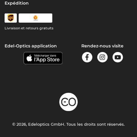
Expédition
Livraison et retours gratuits
Edel-Optics application
Rendez-nous visite
© 2026, Edeloptics GmbH. Tous les droits sont réservés.