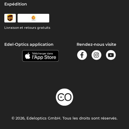
Expédition
Livraison et retours gratuits
Edel-Optics application
Rendez-nous visite
© 2026, Edeloptics GmbH. Tous les droits sont réservés.