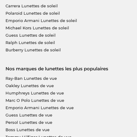
Carrera Lunettes de soleil
Polaroid Lunettes de soleil
Emporio Armani Lunettes de soleil
Michael Kors Lunettes de soleil
Guess Lunettes de soleil
Ralph Lunettes de soleil
Burberry Lunettes de soleil
Nos marques de lunettes les plus populaires
Ray-Ban Lunettes de vue
Oakley Lunettes de vue
Humphreys Lunettes de vue
Marc O Polo Lunettes de vue
Emporio Armani Lunettes de vue
Guess Lunettes de vue
Persol Lunettes de vue
Boss Lunettes de vue