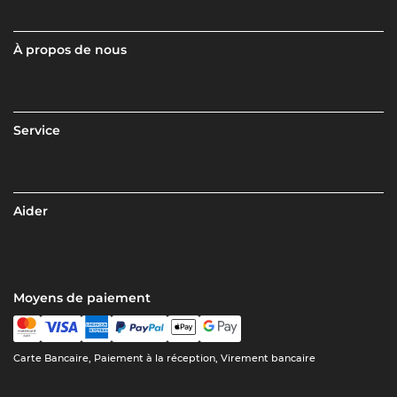
À propos de nous
Service
Aider
Moyens de paiement
Carte Bancaire, Paiement à la réception, Virement bancaire