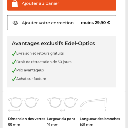
Ajouter au
panier
Ajouter votre
correction
moins 29,90 €
Avantages exclusifs Edel-Optics
Livraison et retours gratuits
Droit de rétractation de 30 jours
Prix avantageux
Achat sur facture
Dimension des verres
Largeur du pont
Longueur des branches
55 mm
19 mm
145 mm