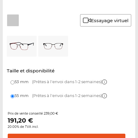
Essayage virtuel
Taille et disponibilité
53 mm
(Prêtes à l'envoi dans 1-2 semaines)
55 mm
(Prêtes à l'envoi dans 1-2 semaines)
239,00 €
Prix de vente conseillé
191,20
€
20.00% de TVA incl.