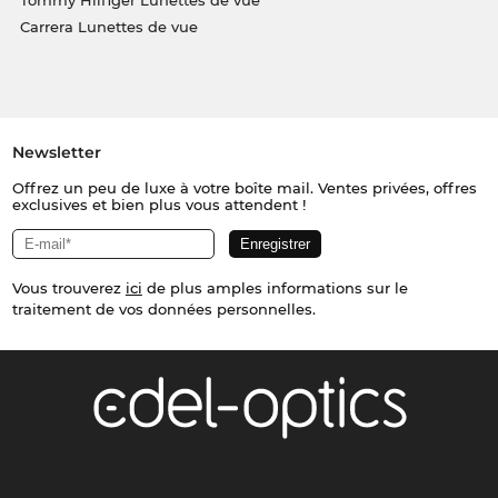
Tommy Hilfiger Lunettes de vue
Carrera Lunettes de vue
Newsletter
Offrez un peu de luxe à votre boîte mail. Ventes privées, offres
exclusives et bien plus vous attendent !
Vous trouverez
ici
de plus amples informations sur le
traitement de vos données personnelles.