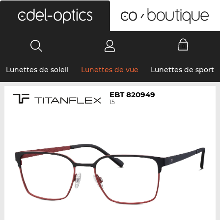
0
Lunettes de soleil
Lunettes de vue
Lunettes de sport
EBT 820949
15