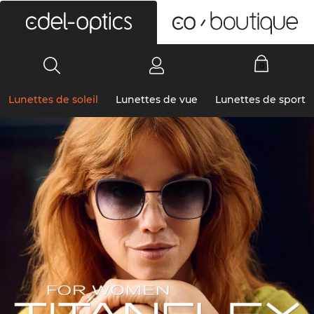
0
Lunettes de soleil
Lunettes de vue
Lunettes de sport