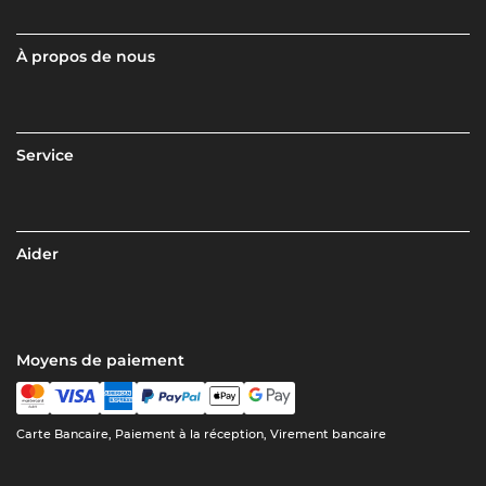
À propos de nous
Service
Aider
Moyens de paiement
Carte Bancaire, Paiement à la réception, Virement bancaire