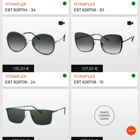
TITANFLEX
TITANFLEX
EBT 826704 - 34
EBT 826706 - 30
135,20 €
127,20 €
TITANFLEX
TITANFLEX
EBT 826706 - 24
EBT 826708 - 10