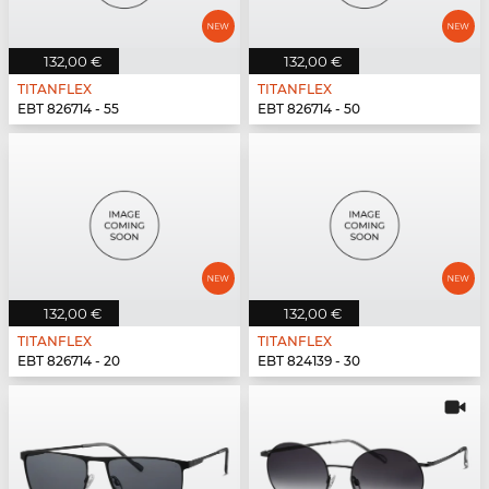
132,00 €
132,00 €
TITANFLEX
TITANFLEX
EBT 826714 - 55
EBT 826714 - 50
132,00 €
132,00 €
TITANFLEX
TITANFLEX
EBT 826714 - 20
EBT 824139 - 30