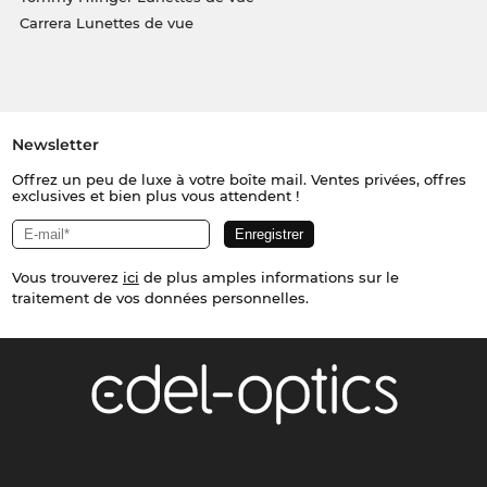
Carrera Lunettes de vue
Newsletter
Offrez un peu de luxe à votre boîte mail. Ventes privées, offres
exclusives et bien plus vous attendent !
Vous trouverez
ici
de plus amples informations sur le
traitement de vos données personnelles.