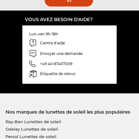
1
/1
VOUS AVEZ BESOIN D'AIDE?
Lun-ven 9h-18h
Centre d'aide
Envoyer une demande
+49 40 87407009
Étiquette de retour
Nos marques de lunettes de soleil les plus populaires
Ray-Ban Lunettes de soleil
Oakley Lunettes de soleil
Persol Lunettes de soleil