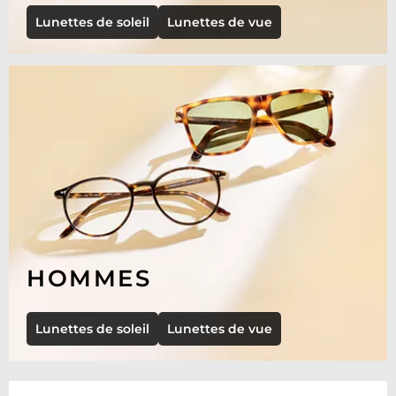
Lunettes de soleil
Lunettes de vue
HOMMES
Lunettes de soleil
Lunettes de vue