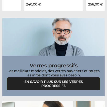
240,00 €
256,00 €
Verres progressifs
Les meilleurs modèles, des verres pas chers et toutes
EN SAVOIR PLUS SUR LES VERRES
PROGRESSIFS