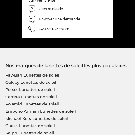
Lun-ven 9h-18h
Centre d'aide
Envoyer une demande
+49 40 87407009
Nos marques de lunettes de soleil les plus populaires
Ray-Ban Lunettes de soleil
Oakley Lunettes de soleil
Persol Lunettes de soleil
Carrera Lunettes de soleil
Polaroid Lunettes de soleil
Emporio Armani Lunettes de soleil
Michael Kors Lunettes de soleil
Guess Lunettes de soleil
Ralph Lunettes de soleil