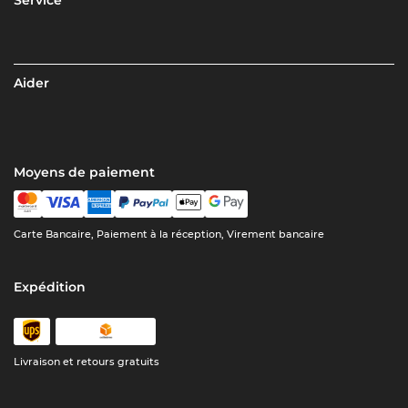
Aider
Moyens de paiement
Carte Bancaire, Paiement à la réception, Virement bancaire
Expédition
Livraison et retours gratuits