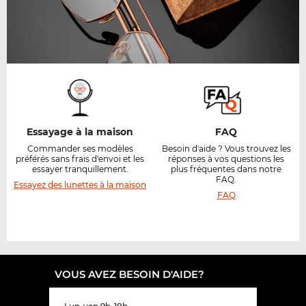
Essayage à la maison
FAQ
Commander ses modèles
Besoin d'aide ? Vous trouvez les
préférés sans frais d'envoi et les
réponses à vos questions les
essayer tranquillement.
plus fréquentes dans notre
FAQ.
Essayez des lunettes à la maison
FAQ
VOUS AVEZ BESOIN D'AIDE?