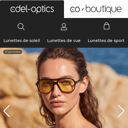
0
Lunettes de soleil
Lunettes de vue
Lunettes de sport