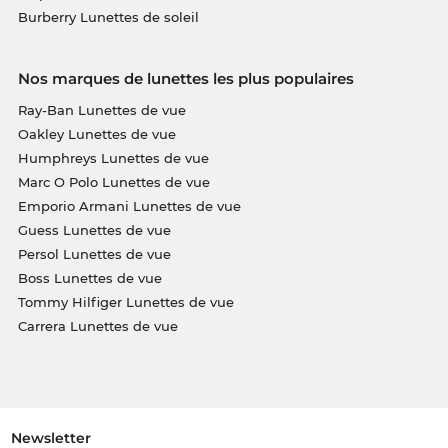
Burberry Lunettes de soleil
Nos marques de lunettes les plus populaires
Ray-Ban Lunettes de vue
Oakley Lunettes de vue
Humphreys Lunettes de vue
Marc O Polo Lunettes de vue
Emporio Armani Lunettes de vue
Guess Lunettes de vue
Persol Lunettes de vue
Boss Lunettes de vue
Tommy Hilfiger Lunettes de vue
Carrera Lunettes de vue
Newsletter