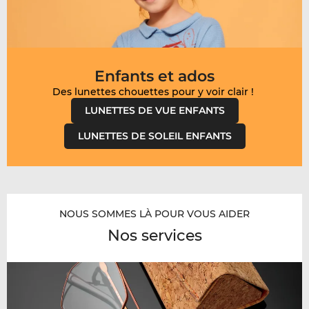
Enfants et ados
LUNETTES DE VUE ENFANTS
LUNETTES DE SOLEIL ENFANTS
NOUS SOMMES LÀ POUR VOUS AIDER
Nos services