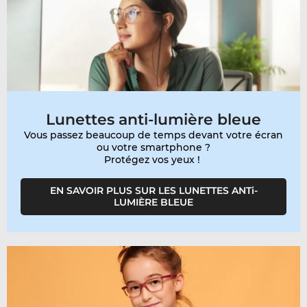
Lunettes anti-lumière bleue
Vous passez beaucoup de temps devant votre écran
ou votre smartphone ?
Protégez vos yeux !
EN SAVOIR PLUS SUR LES LUNETTES ANTi-
LUMIÈRE BLEUE