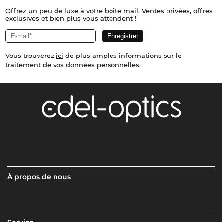
Offrez un peu de luxe à votre boîte mail. Ventes privées, offres
exclusives et bien plus vous attendent !
Vous trouverez
ici
de plus amples informations sur le
traitement de vos données personnelles.
À propos de nous
Service