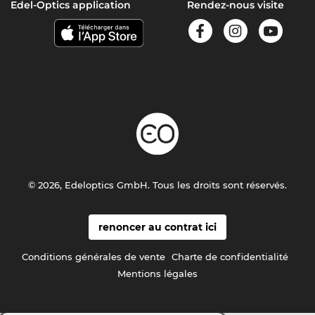
Edel-Optics application
Rendez-nous visite
© 2026, Edeloptics GmbH. Tous les droits sont réservés.
renoncer au contrat ici
Conditions générales de vente
Charte de confidentialité
Mentions légales