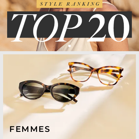
FEMMES