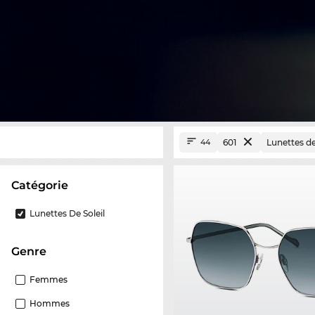
601
Lunettes de
44
Catégorie
Lunettes De Soleil
Genre
Femmes
Hommes