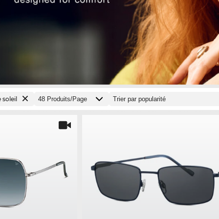
 soleil