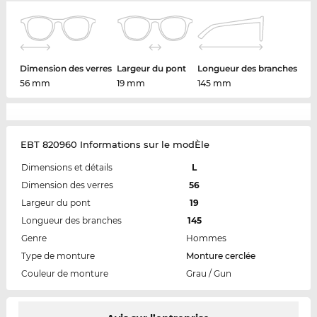
Dimension des verres
Largeur du pont
Longueur des branches
56 mm
19 mm
145 mm
EBT 820960 Informations sur le modÈle
Dimensions et détails
L
Dimension des verres
56
Largeur du pont
19
Longueur des branches
145
Genre
Hommes
Type de monture
Monture cerclée
Couleur de monture
Grau / Gun