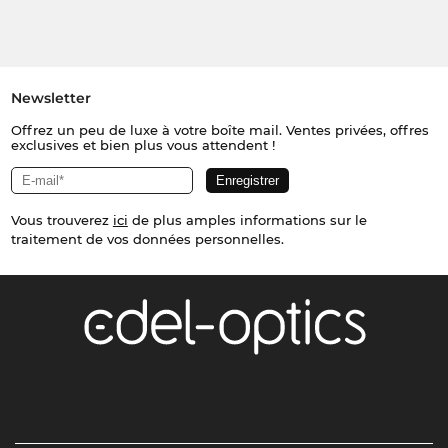
Newsletter
Offrez un peu de luxe à votre boîte mail. Ventes privées, offres
exclusives et bien plus vous attendent !
Vous trouverez
ici
de plus amples informations sur le
traitement de vos données personnelles.