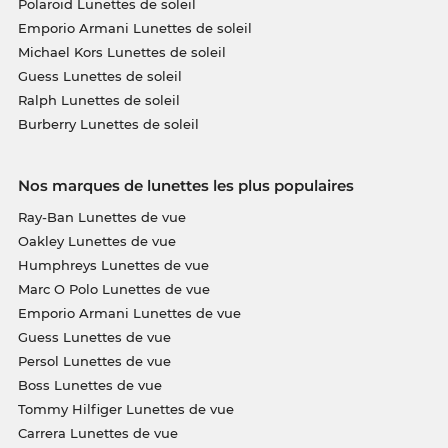
Polaroid Lunettes de soleil
Emporio Armani Lunettes de soleil
Michael Kors Lunettes de soleil
Guess Lunettes de soleil
Ralph Lunettes de soleil
Burberry Lunettes de soleil
Nos marques de lunettes les plus populaires
Ray-Ban Lunettes de vue
Oakley Lunettes de vue
Humphreys Lunettes de vue
Marc O Polo Lunettes de vue
Emporio Armani Lunettes de vue
Guess Lunettes de vue
Persol Lunettes de vue
Boss Lunettes de vue
Tommy Hilfiger Lunettes de vue
Carrera Lunettes de vue