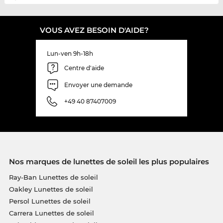
VOUS AVEZ BESOIN D'AIDE?
Lun-ven 9h-18h
Centre d'aide
Envoyer une demande
+49 40 87407009
Nos marques de lunettes de soleil les plus populaires
Ray-Ban Lunettes de soleil
Oakley Lunettes de soleil
Persol Lunettes de soleil
Carrera Lunettes de soleil