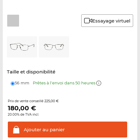
Essayage virtuel
Taille et disponibilité
56 mm
Prêtes à l'envoi dans 50 heures
225,00 €
Prix de vente conseillé
180,00
€
20.00% de TVA incl.
Ajouter au
panier