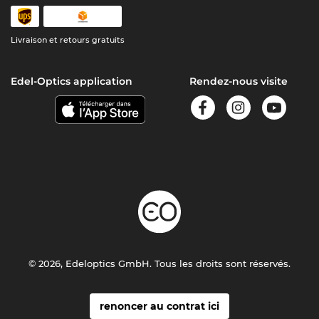
Livraison et retours gratuits
Edel-Optics application
Rendez-nous visite
© 2026, Edeloptics GmbH. Tous les droits sont réservés.
renoncer au contrat ici