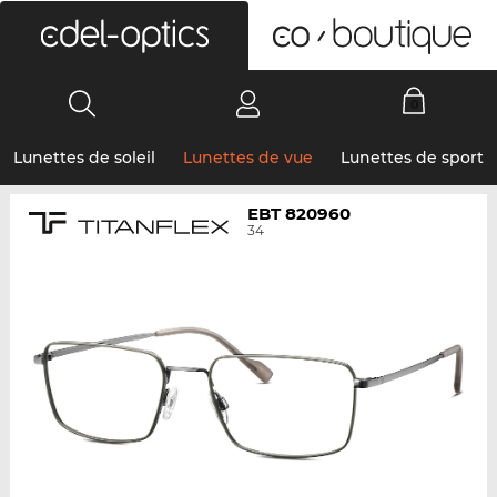
0
Lunettes de soleil
Lunettes de vue
Lunettes de sport
EBT 820960
34