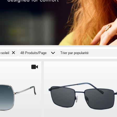
 soleil