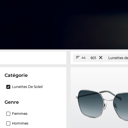
601
Lunettes de
44
Catégorie
Lunettes De Soleil
Genre
Femmes
Hommes