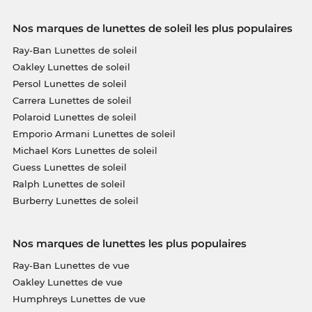
Nos marques de lunettes de soleil les plus populaires
Ray-Ban Lunettes de soleil
Oakley Lunettes de soleil
Persol Lunettes de soleil
Carrera Lunettes de soleil
Polaroid Lunettes de soleil
Emporio Armani Lunettes de soleil
Michael Kors Lunettes de soleil
Guess Lunettes de soleil
Ralph Lunettes de soleil
Burberry Lunettes de soleil
Nos marques de lunettes les plus populaires
Ray-Ban Lunettes de vue
Oakley Lunettes de vue
Humphreys Lunettes de vue