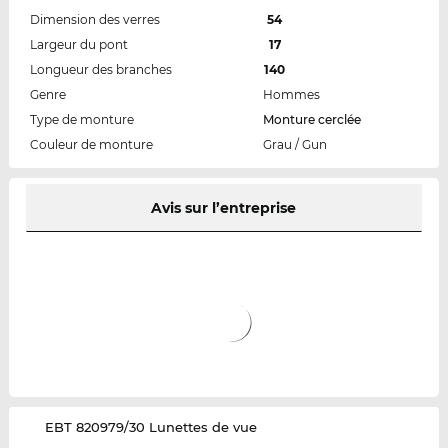
Dimension des verres
54
Largeur du pont
17
Longueur des branches
140
Genre
Hommes
Type de monture
Monture cerclée
Couleur de monture
Grau / Gun
Avis sur l’entreprise
‌EBT 820979/30 Lunettes de vue