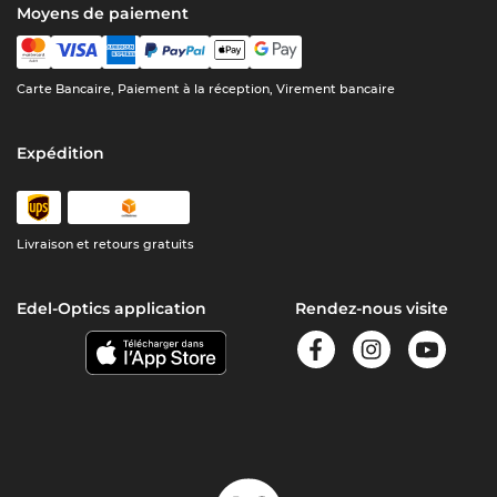
Moyens de paiement
Carte Bancaire, Paiement à la réception, Virement bancaire
Expédition
Livraison et retours gratuits
Edel-Optics application
Rendez-nous visite