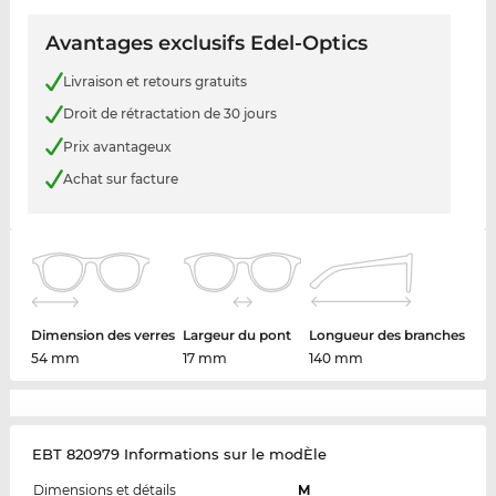
Avantages exclusifs Edel-Optics
Livraison et retours gratuits
Droit de rétractation de 30 jours
Prix avantageux
Achat sur facture
Dimension des verres
Largeur du pont
Longueur des branches
54 mm
17 mm
140 mm
EBT 820979 Informations sur le modÈle
Dimensions et détails
M