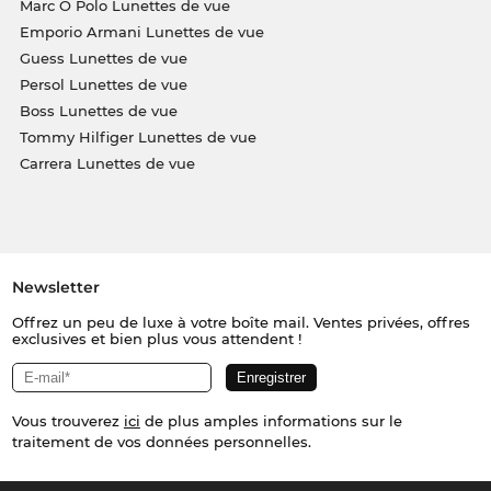
Marc O Polo Lunettes de vue
Emporio Armani Lunettes de vue
Guess Lunettes de vue
Persol Lunettes de vue
Boss Lunettes de vue
Tommy Hilfiger Lunettes de vue
Carrera Lunettes de vue
Newsletter
Offrez un peu de luxe à votre boîte mail. Ventes privées, offres
exclusives et bien plus vous attendent !
Vous trouverez
ici
de plus amples informations sur le
traitement de vos données personnelles.