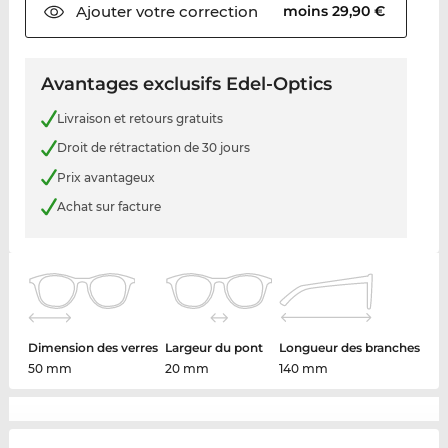
Ajouter votre
correction
moins 29,90 €
Avantages exclusifs Edel-Optics
Livraison et retours gratuits
Droit de rétractation de 30 jours
Prix avantageux
Achat sur facture
Dimension des verres
Largeur du pont
Longueur des branches
50 mm
20 mm
140 mm