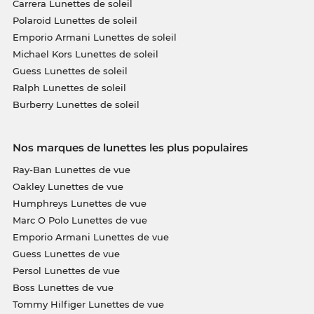
Carrera Lunettes de soleil
Polaroid Lunettes de soleil
Emporio Armani Lunettes de soleil
Michael Kors Lunettes de soleil
Guess Lunettes de soleil
Ralph Lunettes de soleil
Burberry Lunettes de soleil
Nos marques de lunettes les plus populaires
Ray-Ban Lunettes de vue
Oakley Lunettes de vue
Humphreys Lunettes de vue
Marc O Polo Lunettes de vue
Emporio Armani Lunettes de vue
Guess Lunettes de vue
Persol Lunettes de vue
Boss Lunettes de vue
Tommy Hilfiger Lunettes de vue