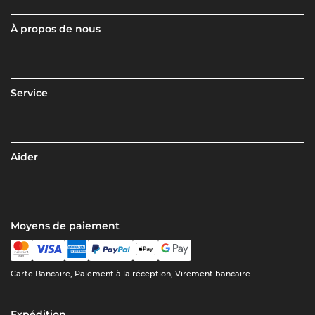
À propos de nous
Service
Aider
Moyens de paiement
Carte Bancaire, Paiement à la réception, Virement bancaire
Expédition