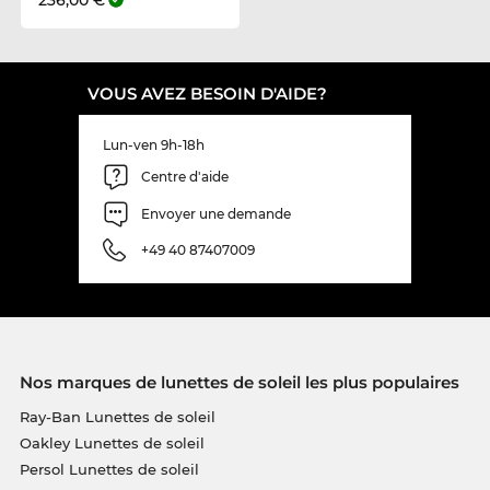
VOUS AVEZ BESOIN D'AIDE?
Lun-ven 9h-18h
Centre d'aide
Envoyer une demande
+49 40 87407009
Nos marques de lunettes de soleil les plus populaires
Ray-Ban Lunettes de soleil
Oakley Lunettes de soleil
Persol Lunettes de soleil