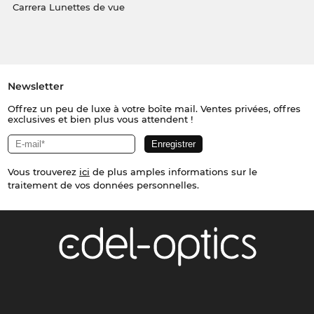
Carrera Lunettes de vue
Newsletter
Offrez un peu de luxe à votre boîte mail. Ventes privées, offres
exclusives et bien plus vous attendent !
Vous trouverez
ici
de plus amples informations sur le
traitement de vos données personnelles.