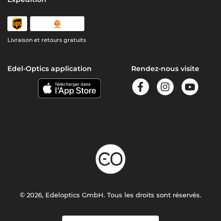
Livraison et retours gratuits
Edel-Optics application
Rendez-nous visite
© 2026, Edeloptics GmbH. Tous les droits sont réservés.