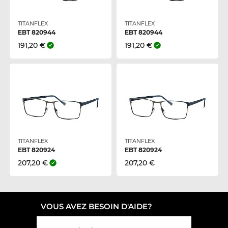
TITANFLEX
TITANFLEX
EBT 820944
EBT 820944
191,20 €
191,20 €
TITANFLEX
TITANFLEX
EBT 820924
EBT 820924
207,20 €
207,20 €
VOUS AVEZ BESOIN D'AIDE?