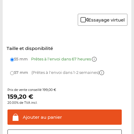
Essayage virtuel
Taille et disponibilité
55 mm
Prêtes à l'envoi dans 67 heures
57 mm
(Prêtes à l'envoi dans 1-2 semaines)
199,00 €
Prix de vente conseillé
159,20
€
20.00% de TVA incl.
Ajouter au
panier