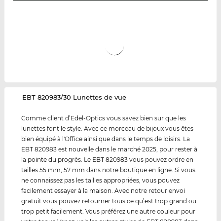
‌EBT 820983/30 Lunettes de vue
Comme client d’Edel-Optics vous savez bien sur que les
lunettes font le style. Avec ce morceau de bijoux vous êtes
bien équipé à l'Office ainsi que dans le temps de loisirs. La
EBT 820983 est nouvelle dans le marché 2025, pour rester à
la pointe du progrès. Le EBT 820983 vous pouvez ordre en
tailles 55 mm, 57 mm dans notre boutique en ligne. Si vous
ne connaissez pas les tailles appropriées, vous pouvez
facilement essayer à la maison. Avec notre retour envoi
gratuit vous pouvez retourner tous ce qu’est trop grand ou
trop petit facilement. Vous préférez une autre couleur pour