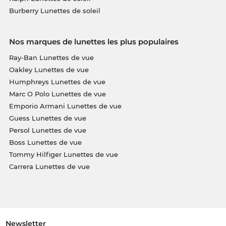
Burberry Lunettes de soleil
Nos marques de lunettes les plus populaires
Ray-Ban Lunettes de vue
Oakley Lunettes de vue
Humphreys Lunettes de vue
Marc O Polo Lunettes de vue
Emporio Armani Lunettes de vue
Guess Lunettes de vue
Persol Lunettes de vue
Boss Lunettes de vue
Tommy Hilfiger Lunettes de vue
Carrera Lunettes de vue
Newsletter