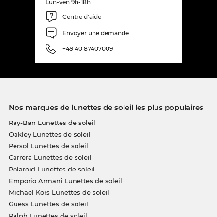
Lun-ven 9h-18h
Centre d'aide
Envoyer une demande
+49 40 87407009
Nos marques de lunettes de soleil les plus populaires
Ray-Ban Lunettes de soleil
Oakley Lunettes de soleil
Persol Lunettes de soleil
Carrera Lunettes de soleil
Polaroid Lunettes de soleil
Emporio Armani Lunettes de soleil
Michael Kors Lunettes de soleil
Guess Lunettes de soleil
Ralph Lunettes de soleil