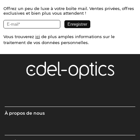
Offrez un peu de luxe à votre boîte mail. Ventes privées, offres
exclusives et bien plus vous attendent !
Vous trouverez
ici
de plus amples informations sur le
traitement de vos données personnelles.
À propos de nous