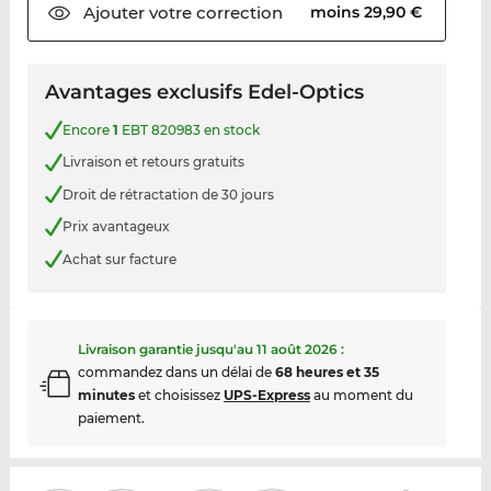
Ajouter votre
correction
moins 29,90 €
Avantages exclusifs Edel-Optics
Encore
1
EBT 820983 en stock
Livraison et retours gratuits
Droit de rétractation de 30 jours
Prix avantageux
Achat sur facture
Livraison garantie jusqu'au
11 août 2026
:
commandez dans un délai de
68 heures et 35
minutes
et choisissez
UPS-Express
au moment du
paiement.