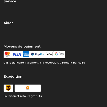
Service
Aider
Moyens de paiement
Carte Bancaire, Paiement à la réception, Virement bancaire
Expédition
Livraison et retours gratuits