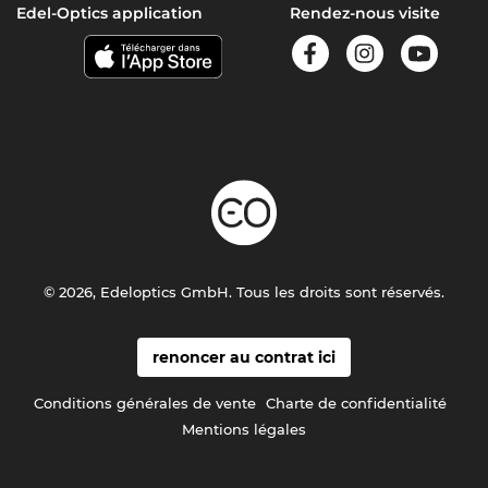
Edel-Optics application
Rendez-nous visite
© 2026, Edeloptics GmbH. Tous les droits sont réservés.
renoncer au contrat ici
Conditions générales de vente
Charte de confidentialité
Mentions légales