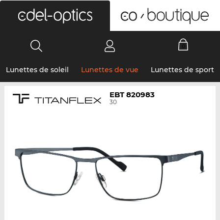
0
Lunettes de soleil
Lunettes de vue
Lunettes de sport
EBT 820983
30