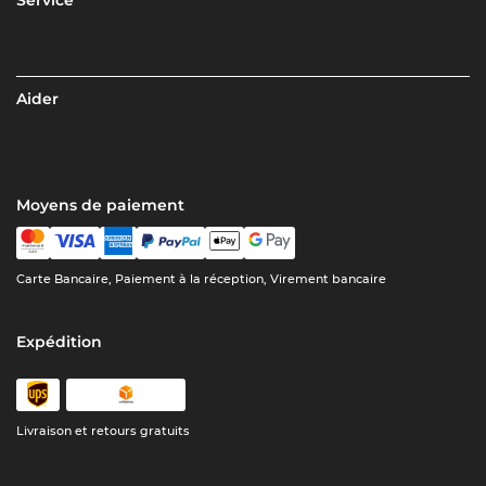
Aider
Moyens de paiement
Carte Bancaire, Paiement à la réception, Virement bancaire
Expédition
Livraison et retours gratuits