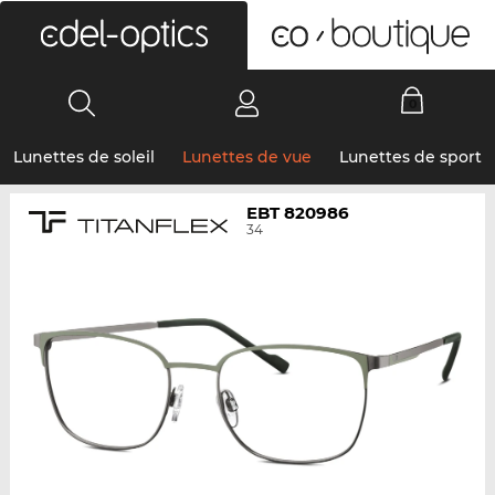
0
Lunettes de soleil
Lunettes de vue
Lunettes de sport
EBT 820986
34