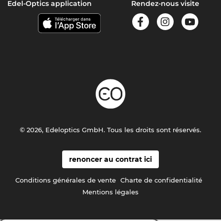
Edel-Optics application
Rendez-nous visite
© 2026, Edeloptics GmbH. Tous les droits sont réservés.
renoncer au contrat ici
Conditions générales de vente
Charte de confidentialité
Mentions légales