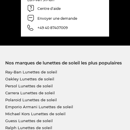
Centre d'aide
Envoyer une demande
+49 40 87407009
Nos marques de lunettes de soleil les plus populaires
Ray-Ban Lunettes de soleil
Oakley Lunettes de soleil
Persol Lunettes de soleil
Carrera Lunettes de soleil
Polaroid Lunettes de soleil
Emporio Armani Lunettes de soleil
Michael Kors Lunettes de soleil
Guess Lunettes de soleil
Ralph Lunettes de soleil