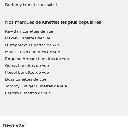
Burberry Lunettes de soleil
Nos marques de lunettes les plus populaires
Ray-Ban Lunettes de vue
Oakley Lunettes de vue
Humphreys Lunettes de vue
Marc O Polo Lunettes de vue
Emporio Armani Lunettes de vue
Guess Lunettes de vue
Persol Lunettes de vue
Boss Lunettes de vue
Tommy Hilfiger Lunettes de vue
Carrera Lunettes de vue
Newsletter