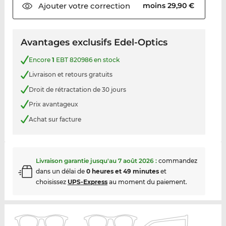
Ajouter votre
correction
moins 29,90 €
Avantages exclusifs Edel-Optics
Encore
1
EBT 820986 en stock
Livraison et retours gratuits
Droit de rétractation de 30 jours
Prix avantageux
Achat sur facture
Livraison garantie jusqu'au
7 août 2026
:
commandez
dans un délai de
0 heures et 49 minutes
et
choisissez
UPS-Express
au moment du paiement.