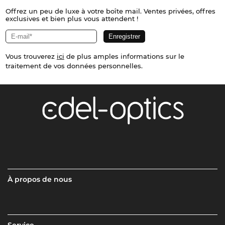
Offrez un peu de luxe à votre boîte mail. Ventes privées, offres
exclusives et bien plus vous attendent !
Vous trouverez
ici
de plus amples informations sur le
traitement de vos données personnelles.
À propos de nous
Service