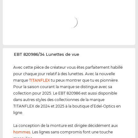
‌EBT 820986/34 Lunettes de vue
Avec cette pièce de créateur vous êtes parfaitement habillé
pour chaque jour relatif à des lunettes. Avec la nouvelle
marque
TITANFLEX
tu peux montrer que tu es pionnière.
Pour la saison courant la marque se distingue avec sa
collection pour 2025. Le EBT 820986 est aussi disponible
dans autres styles des collectionnes de la marque
TITANFLEX de 2024 et 2025 à la boutique d’Edel-Optics en
ligne.
La conception de la monture est dirigée décidément aux
hommes
. Les lignes sans compromis font une touche