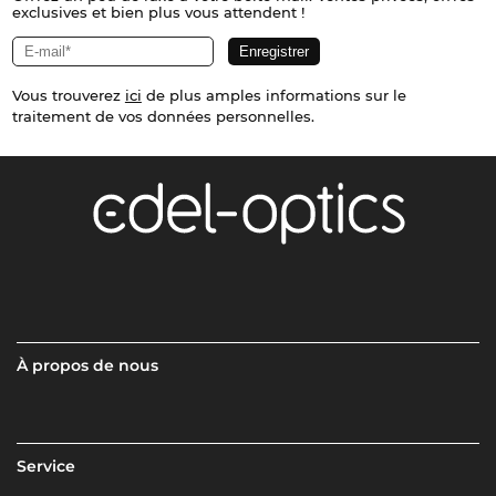
exclusives et bien plus vous attendent !
Vous trouverez
ici
de plus amples informations sur le
traitement de vos données personnelles.
À propos de nous
Service