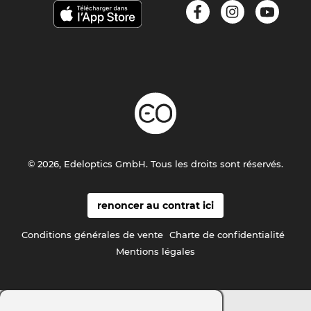
© 2026, Edeloptics GmbH. Tous les droits sont réservés.
renoncer au contrat ici
Conditions générales de vente
Charte de confidentialité
Mentions légales