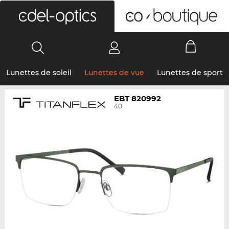
0
Lunettes de soleil
Lunettes de vue
Lunettes de sport
EBT 820992
40