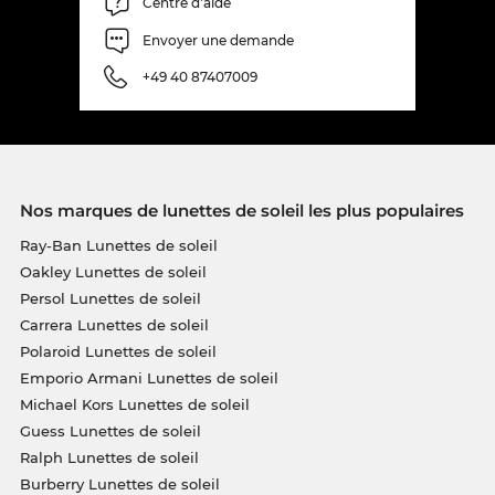
Centre d'aide
Envoyer une demande
+49 40 87407009
Nos marques de lunettes de soleil les plus populaires
Ray-Ban Lunettes de soleil
Oakley Lunettes de soleil
Persol Lunettes de soleil
Carrera Lunettes de soleil
Polaroid Lunettes de soleil
Emporio Armani Lunettes de soleil
Michael Kors Lunettes de soleil
Guess Lunettes de soleil
Ralph Lunettes de soleil
Burberry Lunettes de soleil