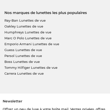
Nos marques de lunettes les plus populaires
Ray-Ban Lunettes de vue
Oakley Lunettes de vue
Humphreys Lunettes de vue
Marc O Polo Lunettes de vue
Emporio Armani Lunettes de vue
Guess Lunettes de vue
Persol Lunettes de vue
Boss Lunettes de vue
Tommy Hilfiger Lunettes de vue
Carrera Lunettes de vue
Newsletter
Offrez un peu de luxe à votre boîte mail. Ventes privées, offres