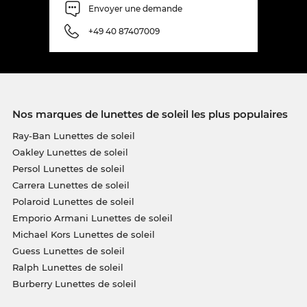
Envoyer une demande
+49 40 87407009
Nos marques de lunettes de soleil les plus populaires
Ray-Ban Lunettes de soleil
Oakley Lunettes de soleil
Persol Lunettes de soleil
Carrera Lunettes de soleil
Polaroid Lunettes de soleil
Emporio Armani Lunettes de soleil
Michael Kors Lunettes de soleil
Guess Lunettes de soleil
Ralph Lunettes de soleil
Burberry Lunettes de soleil