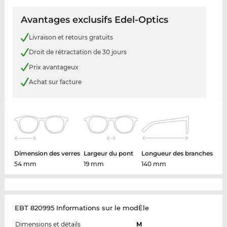
Avantages exclusifs Edel-Optics
Livraison et retours gratuits
Droit de rétractation de 30 jours
Prix avantageux
Achat sur facture
Dimension des verres
Largeur du pont
Longueur des branches
54 mm
19 mm
140 mm
EBT 820995 Informations sur le modÈle
Dimensions et détails
M