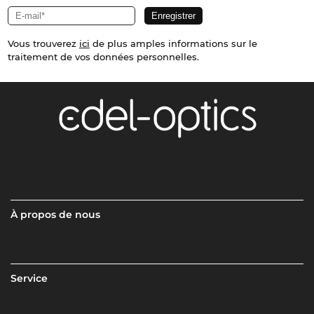
Vous trouverez
ici
de plus amples informations sur le
traitement de vos données personnelles.
À propos de nous
Service