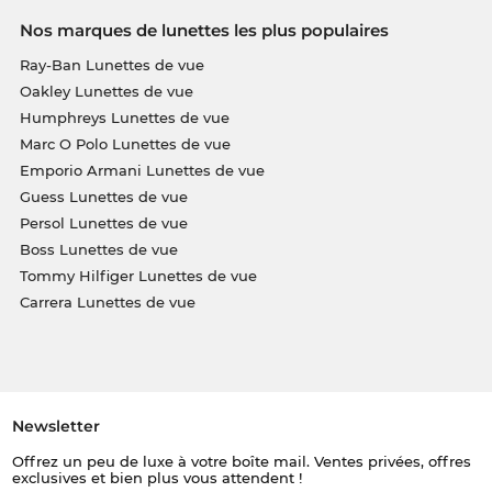
Nos marques de lunettes les plus populaires
Ray-Ban Lunettes de vue
Oakley Lunettes de vue
Humphreys Lunettes de vue
Marc O Polo Lunettes de vue
Emporio Armani Lunettes de vue
Guess Lunettes de vue
Persol Lunettes de vue
Boss Lunettes de vue
Tommy Hilfiger Lunettes de vue
Carrera Lunettes de vue
Newsletter
Offrez un peu de luxe à votre boîte mail. Ventes privées, offres
exclusives et bien plus vous attendent !