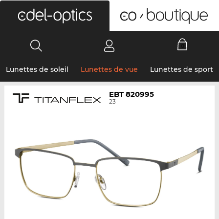
0
Lunettes de soleil
Lunettes de vue
Lunettes de sport
EBT 820995
23