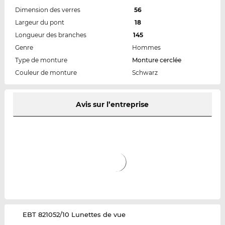
Dimension des verres
56
Largeur du pont
18
Longueur des branches
145
Genre
Hommes
Type de monture
Monture cerclée
Couleur de monture
Schwarz
Avis sur l’entreprise
‌EBT 821052/10 Lunettes de vue