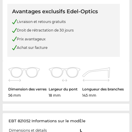
Avantages exclusifs Edel-Optics
Livraison et retours gratuits
Droit de rétractation de 30 jours
Prix avantageux
Achat sur facture
Dimension des verres
Largeur du pont
Longueur des branches
56 mm
18 mm
145 mm
EBT 821052 Informations sur le modÈle
Dimensions et détails
L