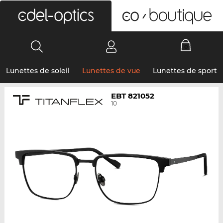
0
Lunettes de soleil
Lunettes de vue
Lunettes de sport
EBT 821052
10