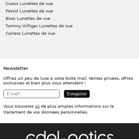
Guess Lunettes de vue
Persol Lunettes de vue
Boss Lunettes de vue
Tommy Hilfiger Lunettes de vue
Carrera Lunettes de vue
Newsletter
Offrez un peu de luxe à votre boîte mail. Ventes privées, offres
exclusives et bien plus vous attendent !
Vous trouverez
ici
de plus amples informations sur le
traitement de vos données personnelles.