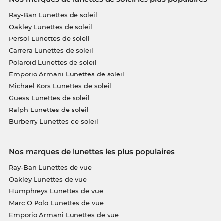
Ray-Ban Lunettes de soleil
Oakley Lunettes de soleil
Persol Lunettes de soleil
Carrera Lunettes de soleil
Polaroid Lunettes de soleil
Emporio Armani Lunettes de soleil
Michael Kors Lunettes de soleil
Guess Lunettes de soleil
Ralph Lunettes de soleil
Burberry Lunettes de soleil
Nos marques de lunettes les plus populaires
Ray-Ban Lunettes de vue
Oakley Lunettes de vue
Humphreys Lunettes de vue
Marc O Polo Lunettes de vue
Emporio Armani Lunettes de vue