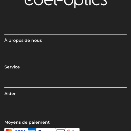
À propos de nous
Service
Aider
Moyens de paiement