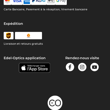
Carte Bancaire, Paiement à la réception, Virement bancaire
Expédition
Livraison et retours gratuits
Edel-Optics application
Rendez-nous visite