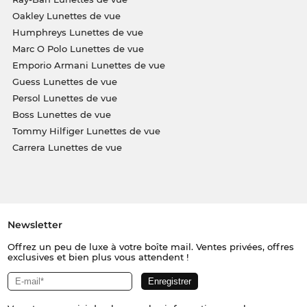
Oakley Lunettes de vue
Humphreys Lunettes de vue
Marc O Polo Lunettes de vue
Emporio Armani Lunettes de vue
Guess Lunettes de vue
Persol Lunettes de vue
Boss Lunettes de vue
Tommy Hilfiger Lunettes de vue
Carrera Lunettes de vue
Newsletter
Offrez un peu de luxe à votre boîte mail. Ventes privées, offres
exclusives et bien plus vous attendent !