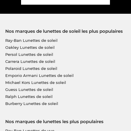
Nos marques de lunettes de soleil les plus populaires
Ray-Ban Lunettes de soleil
Oakley Lunettes de soleil
Persol Lunettes de soleil
Carrera Lunettes de soleil
Polaroid Lunettes de soleil
Emporio Armani Lunettes de soleil
Michael Kors Lunettes de soleil
Guess Lunettes de soleil
Ralph Lunettes de soleil
Burberry Lunettes de soleil
Nos marques de lunettes les plus populaires
Ray-Ban Lunettes de vue