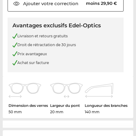
Ajouter votre
correction
moins 29,90 €
Avantages exclusifs Edel-Optics
Livraison et retours gratuits
Droit de rétractation de 30 jours
Prix avantageux
Achat sur facture
Dimension des verres
Largeur du pont
Longueur des branches
50 mm
20 mm
140 mm