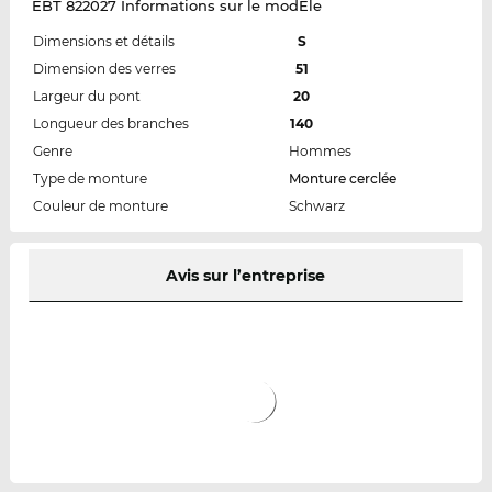
EBT 822027 Informations sur le modÈle
Dimensions et détails
S
Dimension des verres
51
Largeur du pont
20
Longueur des branches
140
Genre
Hommes
Type de monture
Monture cerclée
Couleur de monture
Schwarz
Avis sur l’entreprise