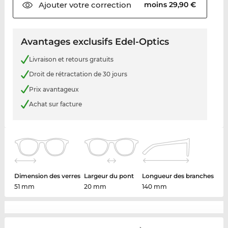
Ajouter votre
correction
moins 29,90 €
Avantages exclusifs Edel-Optics
Livraison et retours gratuits
Droit de rétractation de 30 jours
Prix avantageux
Achat sur facture
Dimension des verres
Largeur du pont
Longueur des branches
51 mm
20 mm
140 mm