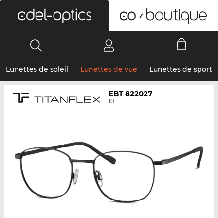
0
Lunettes de soleil
Lunettes de vue
Lunettes de sport
EBT 822027
10