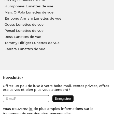
Humphreys Lunettes de vue
Marc O Polo Lunettes de vue
Emporio Armani Lunettes de vue
Guess Lunettes de vue
Persol Lunettes de vue
Boss Lunettes de vue
Tommy Hilfiger Lunettes de vue
Carrera Lunettes de vue
Newsletter
Offrez un peu de luxe à votre boîte mail. Ventes privées, offres
exclusives et bien plus vous attendent !
Vous trouverez
ici
de plus amples informations sur le
traitement de vos données personnelles.