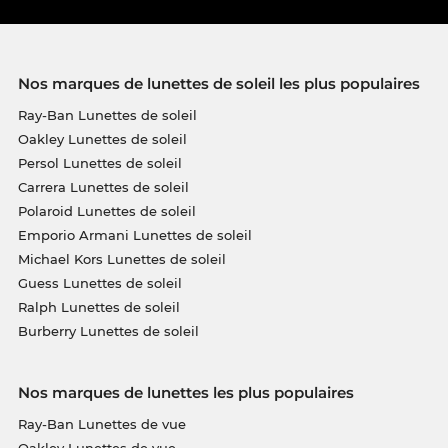
Nos marques de lunettes de soleil les plus populaires
Ray-Ban Lunettes de soleil
Oakley Lunettes de soleil
Persol Lunettes de soleil
Carrera Lunettes de soleil
Polaroid Lunettes de soleil
Emporio Armani Lunettes de soleil
Michael Kors Lunettes de soleil
Guess Lunettes de soleil
Ralph Lunettes de soleil
Burberry Lunettes de soleil
Nos marques de lunettes les plus populaires
Ray-Ban Lunettes de vue
Oakley Lunettes de vue