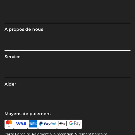
À propos de nous
Service
Aider
Moyens de paiement
Carte Bancaire, Paiement à la réception, Virement bancaire