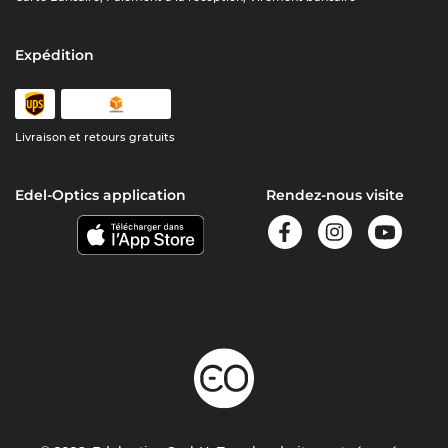
Expédition
Livraison et retours gratuits
Edel-Optics application
Rendez-nous visite