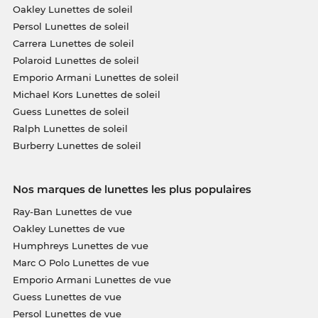
Oakley Lunettes de soleil
Persol Lunettes de soleil
Carrera Lunettes de soleil
Polaroid Lunettes de soleil
Emporio Armani Lunettes de soleil
Michael Kors Lunettes de soleil
Guess Lunettes de soleil
Ralph Lunettes de soleil
Burberry Lunettes de soleil
Nos marques de lunettes les plus populaires
Ray-Ban Lunettes de vue
Oakley Lunettes de vue
Humphreys Lunettes de vue
Marc O Polo Lunettes de vue
Emporio Armani Lunettes de vue
Guess Lunettes de vue
Persol Lunettes de vue