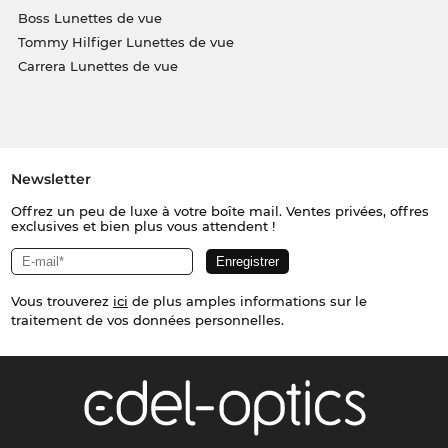
Boss Lunettes de vue
Tommy Hilfiger Lunettes de vue
Carrera Lunettes de vue
Newsletter
Offrez un peu de luxe à votre boîte mail. Ventes privées, offres
exclusives et bien plus vous attendent !
Vous trouverez
ici
de plus amples informations sur le
traitement de vos données personnelles.