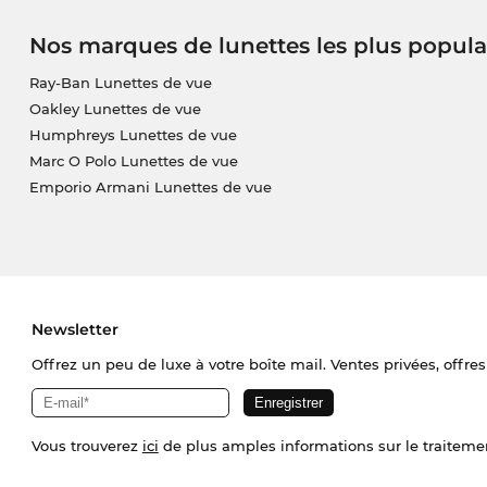
Nos marques de lunettes les plus popula
Ray-Ban Lunettes de vue
Oakley Lunettes de vue
Humphreys Lunettes de vue
Marc O Polo Lunettes de vue
Emporio Armani Lunettes de vue
Newsletter
Offrez un peu de luxe à votre boîte mail. Ventes privées, offres
Vous trouverez
ici
de plus amples informations sur le traiteme