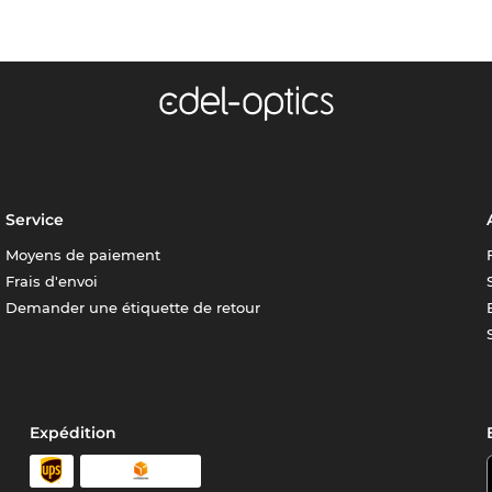
Service
Moyens de paiement
Frais d'envoi
Demander une étiquette de retour
Expédition