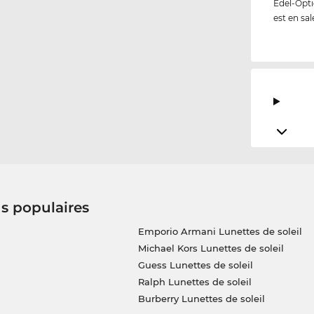
Edel-Opti
est en sal
us populaires
Emporio Armani Lunettes de soleil
Michael Kors Lunettes de soleil
Guess Lunettes de soleil
Ralph Lunettes de soleil
Burberry Lunettes de soleil