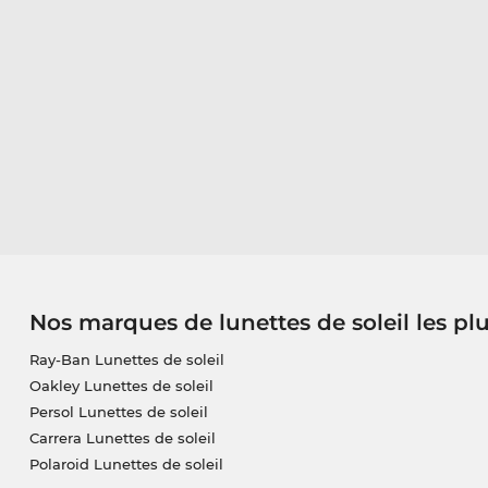
Nos marques de lunettes de soleil les pl
Ray-Ban Lunettes de soleil
Oakley Lunettes de soleil
Persol Lunettes de soleil
Carrera Lunettes de soleil
Polaroid Lunettes de soleil