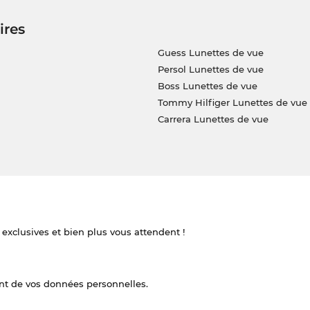
ires
Guess Lunettes de vue
Persol Lunettes de vue
Boss Lunettes de vue
Tommy Hilfiger Lunettes de vue
Carrera Lunettes de vue
 exclusives et bien plus vous attendent !
nt de vos données personnelles.