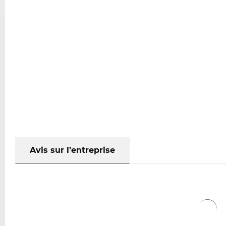
Avis sur l’entreprise