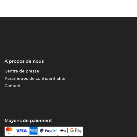
À propos de nous
Centre de presse
Paramètres de confidentialité
Contact
Moyens de paiement