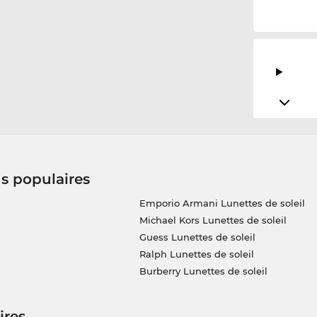
us populaires
Emporio Armani Lunettes de soleil
Michael Kors Lunettes de soleil
Guess Lunettes de soleil
Ralph Lunettes de soleil
Burberry Lunettes de soleil
ires