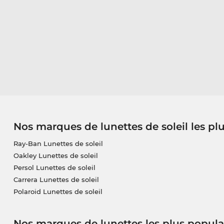
Nos marques de lunettes de soleil les pl
Ray-Ban Lunettes de soleil
Oakley Lunettes de soleil
Persol Lunettes de soleil
Carrera Lunettes de soleil
Polaroid Lunettes de soleil
Nos marques de lunettes les plus popula