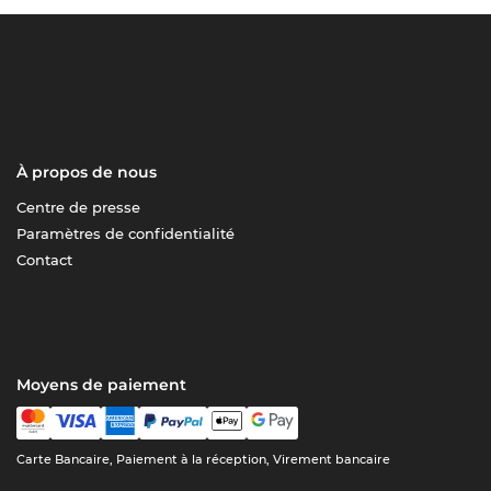
À propos de nous
Centre de presse
Paramètres de confidentialité
Contact
Moyens de paiement
Carte Bancaire, Paiement à la réception, Virement bancaire