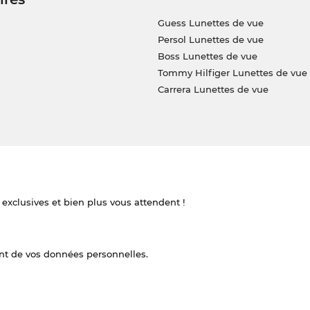
Guess Lunettes de vue
Persol Lunettes de vue
Boss Lunettes de vue
Tommy Hilfiger Lunettes de vue
Carrera Lunettes de vue
 exclusives et bien plus vous attendent !
nt de vos données personnelles.