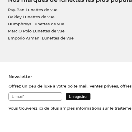
Ray-Ban Lunettes de vue
Oakley Lunettes de vue
Humphreys Lunettes de vue
Marc O Polo Lunettes de vue
Emporio Armani Lunettes de vue
Newsletter
Offrez un peu de luxe à votre boîte mail. Ventes privées, offres
Vous trouverez
ici
de plus amples informations sur le traiteme