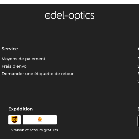
Service
Moyens de paiement
Frais d'envoi
Demander une étiquette de retour
Expédition
Livraison et retours gratuits