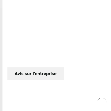
Avis sur l’entreprise