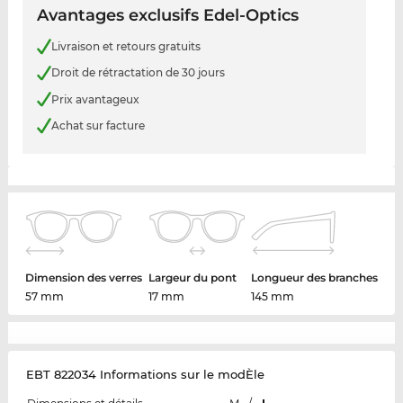
Avantages exclusifs Edel-Optics
Livraison et retours gratuits
Droit de rétractation de 30 jours
Prix avantageux
Achat sur facture
Dimension des verres
Largeur du pont
Longueur des branches
57 mm
17 mm
145 mm
EBT 822034 Informations sur le modÈle