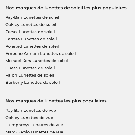
Nos marques de lunettes de soleil les plus populaires
Ray-Ban Lunettes de soleil
Oakley Lunettes de soleil
Persol Lunettes de soleil
Carrera Lunettes de soleil
Polaroid Lunettes de soleil
Emporio Armani Lunettes de soleil
Michael Kors Lunettes de soleil
Guess Lunettes de soleil
Ralph Lunettes de soleil
Burberry Lunettes de soleil
Nos marques de lunettes les plus populaires
Ray-Ban Lunettes de vue
Oakley Lunettes de vue
Humphreys Lunettes de vue
Marc O Polo Lunettes de vue