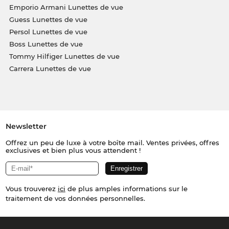
Emporio Armani Lunettes de vue
Guess Lunettes de vue
Persol Lunettes de vue
Boss Lunettes de vue
Tommy Hilfiger Lunettes de vue
Carrera Lunettes de vue
Newsletter
Offrez un peu de luxe à votre boîte mail. Ventes privées, offres
exclusives et bien plus vous attendent !
Vous trouverez
ici
de plus amples informations sur le
traitement de vos données personnelles.