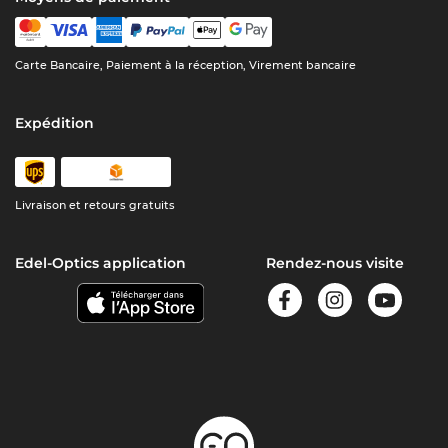
Carte Bancaire, Paiement à la réception, Virement bancaire
Expédition
Livraison et retours gratuits
Edel-Optics application
Rendez-nous visite