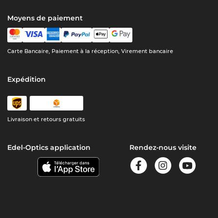
Moyens de paiement
Carte Bancaire, Paiement à la réception, Virement bancaire
Expédition
Livraison et retours gratuits
Edel-Optics application
Rendez-nous visite