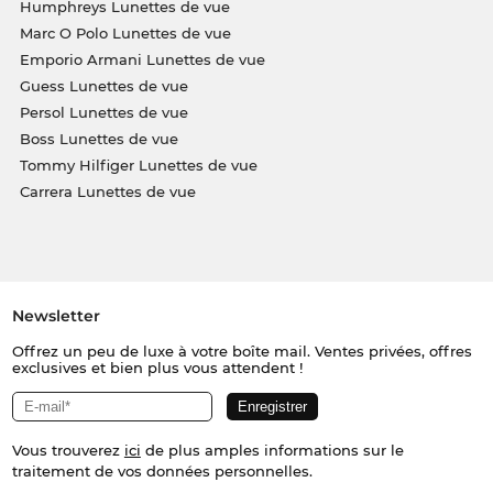
Humphreys Lunettes de vue
Marc O Polo Lunettes de vue
Emporio Armani Lunettes de vue
Guess Lunettes de vue
Persol Lunettes de vue
Boss Lunettes de vue
Tommy Hilfiger Lunettes de vue
Carrera Lunettes de vue
Newsletter
Offrez un peu de luxe à votre boîte mail. Ventes privées, offres
exclusives et bien plus vous attendent !
Vous trouverez
ici
de plus amples informations sur le
traitement de vos données personnelles.