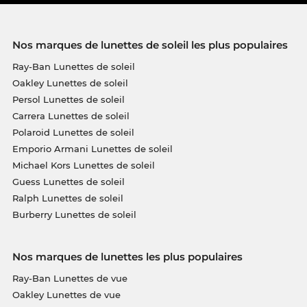
Nos marques de lunettes de soleil les plus populaires
Ray-Ban Lunettes de soleil
Oakley Lunettes de soleil
Persol Lunettes de soleil
Carrera Lunettes de soleil
Polaroid Lunettes de soleil
Emporio Armani Lunettes de soleil
Michael Kors Lunettes de soleil
Guess Lunettes de soleil
Ralph Lunettes de soleil
Burberry Lunettes de soleil
Nos marques de lunettes les plus populaires
Ray-Ban Lunettes de vue
Oakley Lunettes de vue