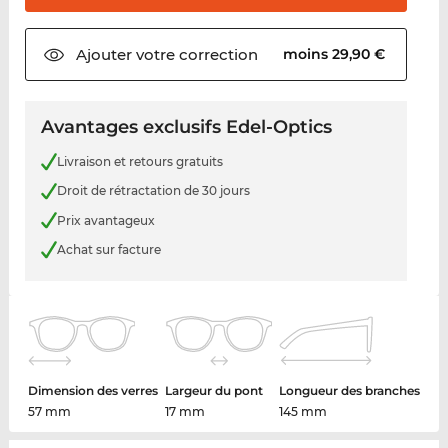
Ajouter votre
correction
moins 29,90 €
Avantages exclusifs Edel-Optics
Livraison et retours gratuits
Droit de rétractation de 30 jours
Prix avantageux
Achat sur facture
Dimension des verres
Largeur du pont
Longueur des branches
57 mm
17 mm
145 mm