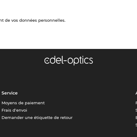
nt de vos données personnelles.
Service
Moyens de paiement
Frais d'envoi
Demander une étiquette de retour