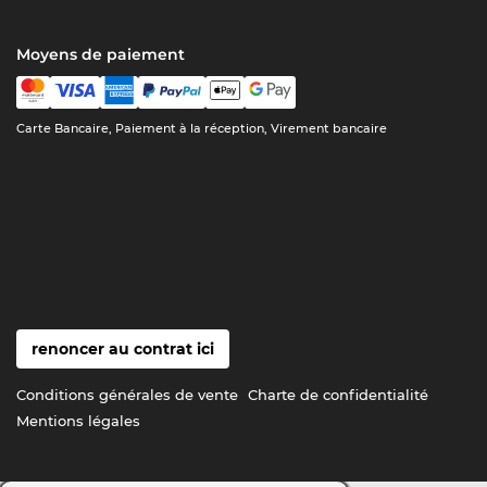
Moyens de paiement
Carte Bancaire, Paiement à la réception, Virement bancaire
renoncer au contrat ici
Conditions générales de vente
Charte de confidentialité
Mentions légales