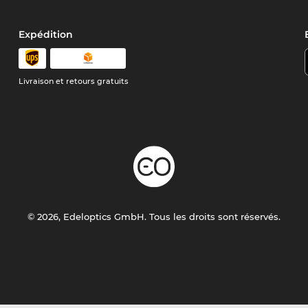
Expédition
Livraison et retours gratuits
© 2026, Edeloptics GmbH. Tous les droits sont réservés.