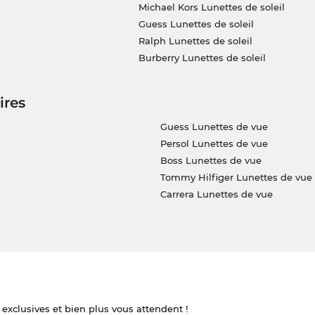
Michael Kors Lunettes de soleil
Guess Lunettes de soleil
Ralph Lunettes de soleil
Burberry Lunettes de soleil
ires
Guess Lunettes de vue
Persol Lunettes de vue
Boss Lunettes de vue
Tommy Hilfiger Lunettes de vue
Carrera Lunettes de vue
 exclusives et bien plus vous attendent !