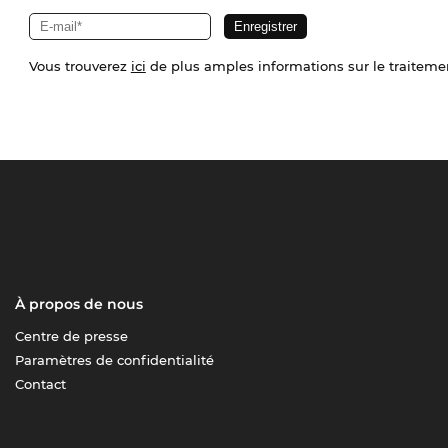
Vous trouverez
ici
de plus amples informations sur le traiteme
À propos de nous
Centre de presse
Paramètres de confidentialité
Contact