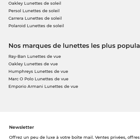
Oakley Lunettes de soleil
Persol Lunettes de soleil
Carrera Lunettes de soleil
Polaroid Lunettes de soleil
Nos marques de lunettes les plus popula
Ray-Ban Lunettes de vue
Oakley Lunettes de vue
Humphreys Lunettes de vue
Marc O Polo Lunettes de vue
Emporio Armani Lunettes de vue
Newsletter
Offrez un peu de luxe à votre boîte mail. Ventes privées, offres