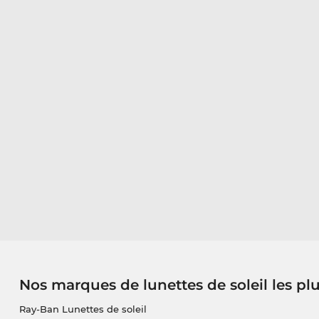
Nos marques de lunettes de soleil les pl
Ray-Ban Lunettes de soleil