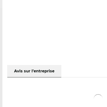
Avis sur l’entreprise