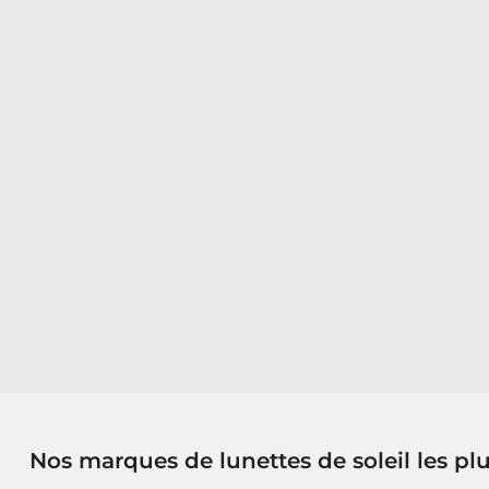
Nos marques de lunettes de soleil les pl