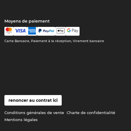
Moyens de paiement
Carte Bancaire, Paiement à la réception, Virement bancaire
renoncer au contrat ici
Conditions générales de vente
Charte de confidentialité
Mentions légales