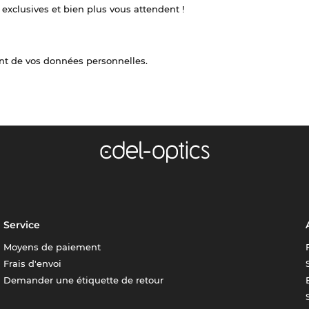
 exclusives et bien plus vous attendent !
nt de vos données personnelles.
Service
Moyens de paiement
Frais d'envoi
Demander une étiquette de retour