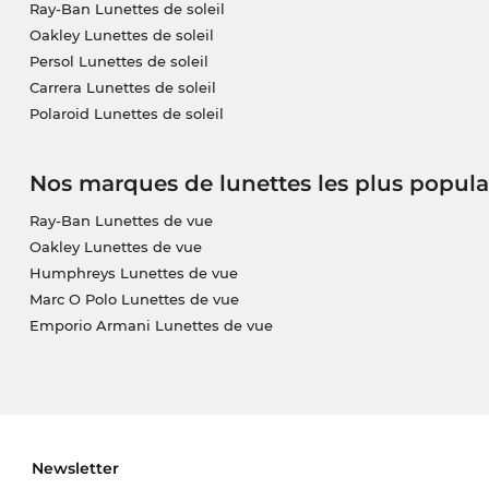
Ray-Ban Lunettes de soleil
Oakley Lunettes de soleil
Persol Lunettes de soleil
Carrera Lunettes de soleil
Polaroid Lunettes de soleil
Nos marques de lunettes les plus popula
Ray-Ban Lunettes de vue
Oakley Lunettes de vue
Humphreys Lunettes de vue
Marc O Polo Lunettes de vue
Emporio Armani Lunettes de vue
Newsletter