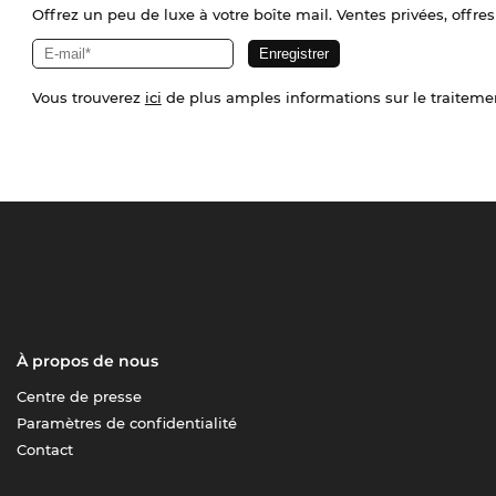
Offrez un peu de luxe à votre boîte mail. Ventes privées, offres
Vous trouverez
ici
de plus amples informations sur le traiteme
À propos de nous
Centre de presse
Paramètres de confidentialité
Contact