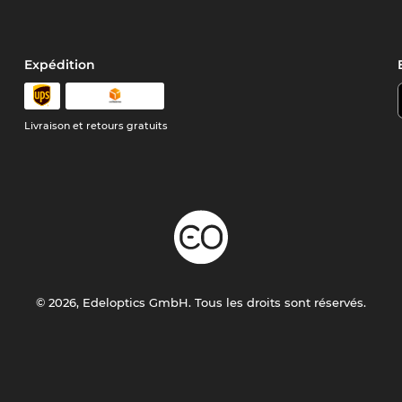
Expédition
Livraison et retours gratuits
© 2026, Edeloptics GmbH. Tous les droits sont réservés.