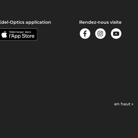
Edel-Optics application
Rendez-nous visite
en haut