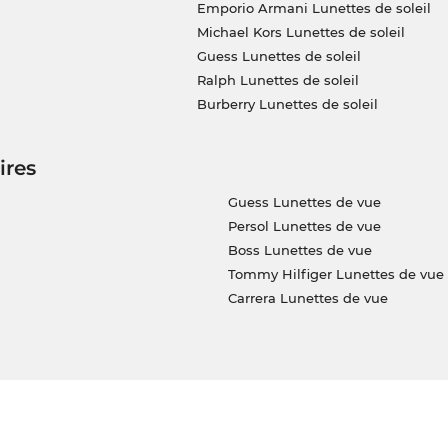
Emporio Armani Lunettes de soleil
Michael Kors Lunettes de soleil
Guess Lunettes de soleil
Ralph Lunettes de soleil
Burberry Lunettes de soleil
ires
Guess Lunettes de vue
Persol Lunettes de vue
Boss Lunettes de vue
Tommy Hilfiger Lunettes de vue
Carrera Lunettes de vue