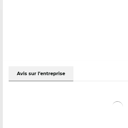
Avis sur l’entreprise