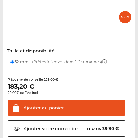
Taille et disponibilité
52 mm
(Prêtes à l'envoi dans 1-2 semaines)
229,00 €
Prix de vente conseillé
183,20
€
20.00% de TVA incl.
Ajouter au
panier
Ajouter votre
correction
moins 29,90 €