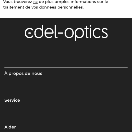
Vous trouverez
ici
de plus amples informations sur le
traitement de vos données personnelles.
À propos de nous
Service
Aider