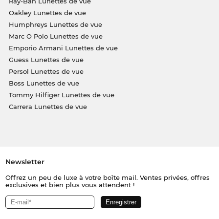
Ray-Ban Lunettes de vue
Oakley Lunettes de vue
Humphreys Lunettes de vue
Marc O Polo Lunettes de vue
Emporio Armani Lunettes de vue
Guess Lunettes de vue
Persol Lunettes de vue
Boss Lunettes de vue
Tommy Hilfiger Lunettes de vue
Carrera Lunettes de vue
Newsletter
Offrez un peu de luxe à votre boîte mail. Ventes privées, offres
exclusives et bien plus vous attendent !