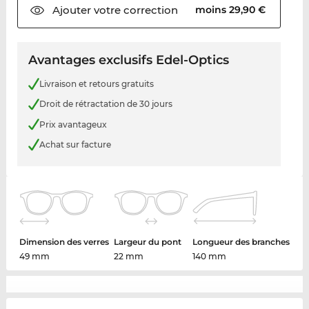
Ajouter votre
correction
moins 29,90 €
Avantages exclusifs Edel-Optics
Livraison et retours gratuits
Droit de rétractation de 30 jours
Prix avantageux
Achat sur facture
Dimension des verres
Largeur du pont
Longueur des branches
49 mm
22 mm
140 mm