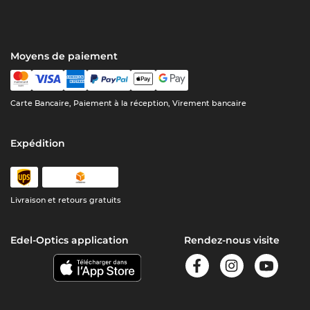
Moyens de paiement
Carte Bancaire, Paiement à la réception, Virement bancaire
Expédition
Livraison et retours gratuits
Edel-Optics application
Rendez-nous visite