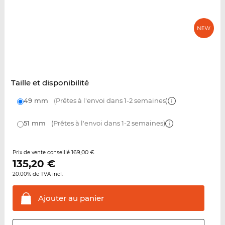
Taille et disponibilité
49 mm
(Prêtes à l'envoi dans 1-2 semaines)
51 mm
(Prêtes à l'envoi dans 1-2 semaines)
169,00 €
Prix de vente conseillé
135,20
€
20.00% de TVA incl.
Ajouter au
panier