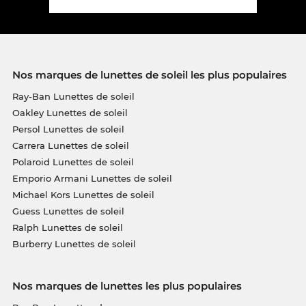
Nos marques de lunettes de soleil les plus populaires
Ray-Ban Lunettes de soleil
Oakley Lunettes de soleil
Persol Lunettes de soleil
Carrera Lunettes de soleil
Polaroid Lunettes de soleil
Emporio Armani Lunettes de soleil
Michael Kors Lunettes de soleil
Guess Lunettes de soleil
Ralph Lunettes de soleil
Burberry Lunettes de soleil
Nos marques de lunettes les plus populaires