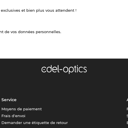
 exclusives et bien plus vous attendent !
nt de vos données personnelles.
Service
Moyens de paiement
Frais d'envoi
Demander une étiquette de retour