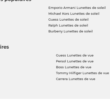
Emporio Armani Lunettes de soleil
Michael Kors Lunettes de soleil
Guess Lunettes de soleil
Ralph Lunettes de soleil
Burberry Lunettes de soleil
ires
Guess Lunettes de vue
Persol Lunettes de vue
Boss Lunettes de vue
Tommy Hilfiger Lunettes de vue
Carrera Lunettes de vue