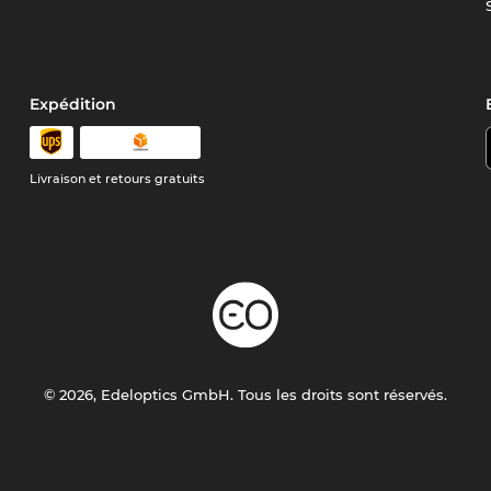
Expédition
Livraison et retours gratuits
© 2026, Edeloptics GmbH. Tous les droits sont réservés.