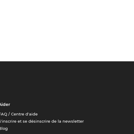
Aider
FAQ / Centre d'aide
S'inscrire et se désinscrire de la newsletter
Blog