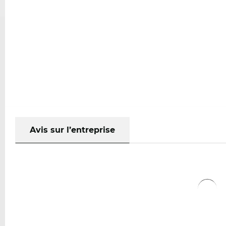
Avis sur l’entreprise