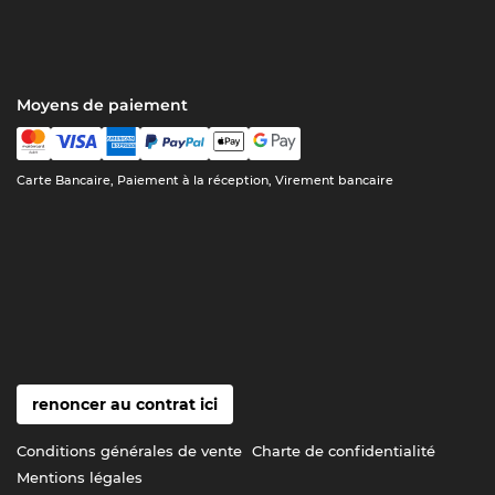
Moyens de paiement
Carte Bancaire, Paiement à la réception, Virement bancaire
renoncer au contrat ici
Conditions générales de vente
Charte de confidentialité
Mentions légales