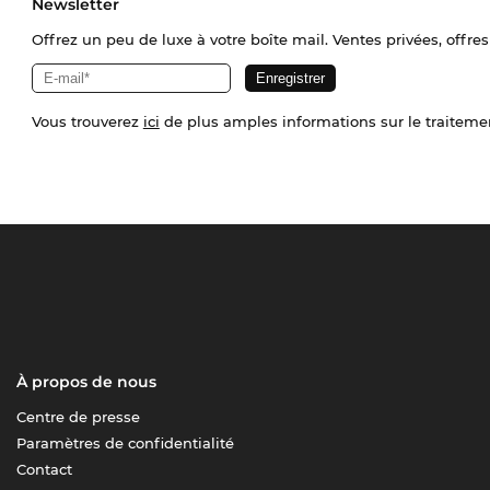
Newsletter
Offrez un peu de luxe à votre boîte mail. Ventes privées, offres
Vous trouverez
ici
de plus amples informations sur le traiteme
À propos de nous
Centre de presse
Paramètres de confidentialité
Contact