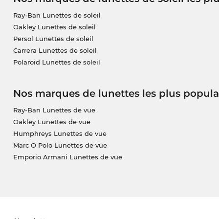
Ray-Ban Lunettes de soleil
Oakley Lunettes de soleil
Persol Lunettes de soleil
Carrera Lunettes de soleil
Polaroid Lunettes de soleil
Nos marques de lunettes les plus popula
Ray-Ban Lunettes de vue
Oakley Lunettes de vue
Humphreys Lunettes de vue
Marc O Polo Lunettes de vue
Emporio Armani Lunettes de vue