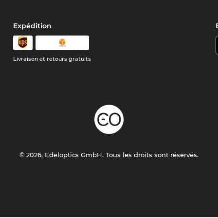
Expédition
Livraison et retours gratuits
© 2026, Edeloptics GmbH. Tous les droits sont réservés.