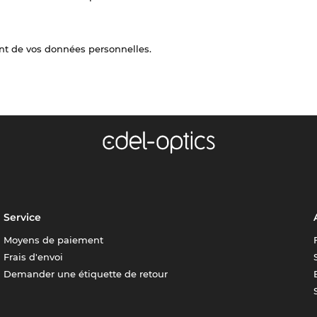
nt de vos données personnelles.
Service
Moyens de paiement
Frais d'envoi
Demander une étiquette de retour