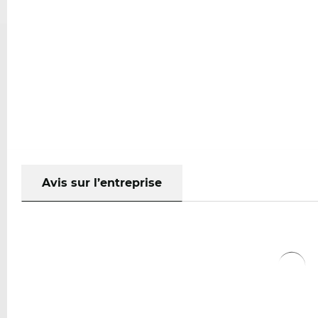
Avis sur l’entreprise