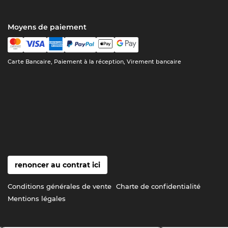
Moyens de paiement
Carte Bancaire, Paiement à la réception, Virement bancaire
renoncer au contrat ici
Conditions générales de vente
Charte de confidentialité
Mentions légales