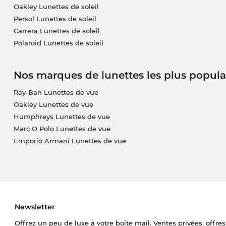
Oakley Lunettes de soleil
Persol Lunettes de soleil
Carrera Lunettes de soleil
Polaroid Lunettes de soleil
Nos marques de lunettes les plus popula
Ray-Ban Lunettes de vue
Oakley Lunettes de vue
Humphreys Lunettes de vue
Marc O Polo Lunettes de vue
Emporio Armani Lunettes de vue
Newsletter
Offrez un peu de luxe à votre boîte mail. Ventes privées, offres