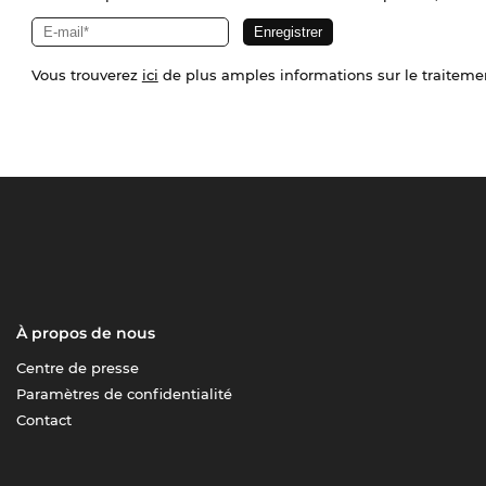
Vous trouverez
ici
de plus amples informations sur le traiteme
À propos de nous
Centre de presse
Paramètres de confidentialité
Contact