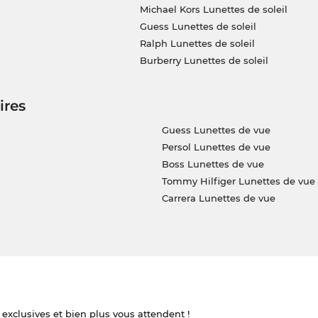
Michael Kors Lunettes de soleil
Guess Lunettes de soleil
Ralph Lunettes de soleil
Burberry Lunettes de soleil
ires
Guess Lunettes de vue
Persol Lunettes de vue
Boss Lunettes de vue
Tommy Hilfiger Lunettes de vue
Carrera Lunettes de vue
 exclusives et bien plus vous attendent !