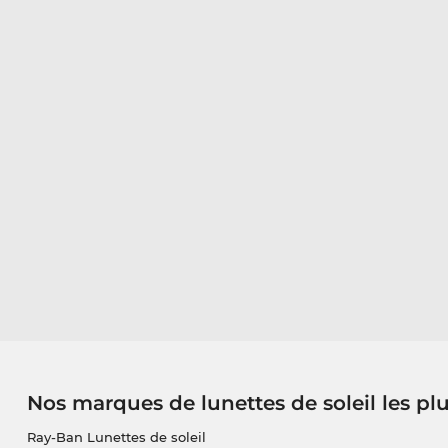
Nos marques de lunettes de soleil les pl
Ray-Ban Lunettes de soleil