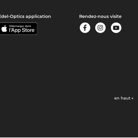
Edel-Optics application
Rendez-nous visite
en haut