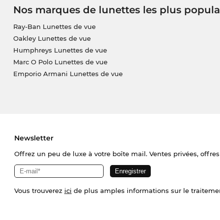
Nos marques de lunettes les plus popula
Ray-Ban Lunettes de vue
Oakley Lunettes de vue
Humphreys Lunettes de vue
Marc O Polo Lunettes de vue
Emporio Armani Lunettes de vue
Newsletter
Offrez un peu de luxe à votre boîte mail. Ventes privées, offres
Vous trouverez
ici
de plus amples informations sur le traiteme