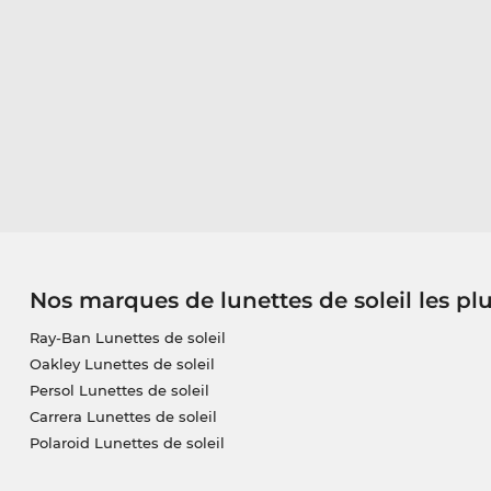
Nos marques de lunettes de soleil les pl
Ray-Ban Lunettes de soleil
Oakley Lunettes de soleil
Persol Lunettes de soleil
Carrera Lunettes de soleil
Polaroid Lunettes de soleil