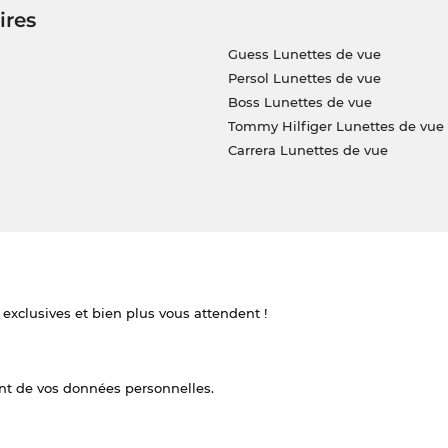
ires
Guess Lunettes de vue
Persol Lunettes de vue
Boss Lunettes de vue
Tommy Hilfiger Lunettes de vue
Carrera Lunettes de vue
 exclusives et bien plus vous attendent !
nt de vos données personnelles.