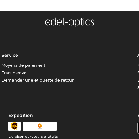
Service
Moyens de paiement
Frais d'envoi
Demander une étiquette de retour
Expédition
Livraison et retours gratuits