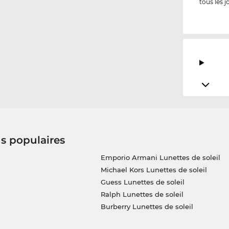
tous les j
us populaires
Emporio Armani Lunettes de soleil
Michael Kors Lunettes de soleil
Guess Lunettes de soleil
Ralph Lunettes de soleil
Burberry Lunettes de soleil