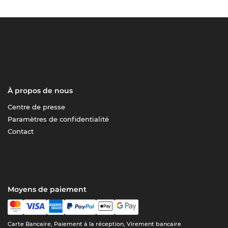
À propos de nous
Centre de presse
Paramètres de confidentialité
Contact
Moyens de paiement
Carte Bancaire, Paiement à la réception, Virement bancaire