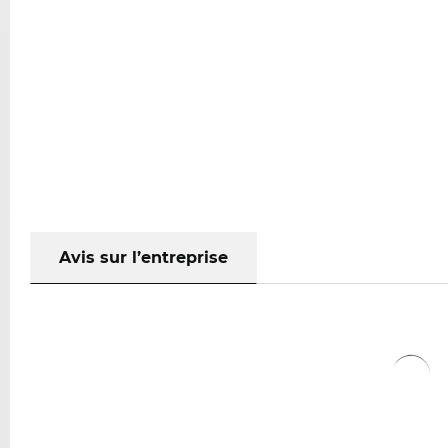
Avis sur l’entreprise