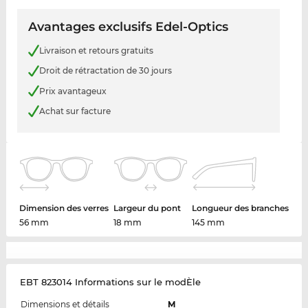
Avantages exclusifs Edel-Optics
Livraison et retours gratuits
Droit de rétractation de 30 jours
Prix avantageux
Achat sur facture
Dimension des verres
Largeur du pont
Longueur des branches
56 mm
18 mm
145 mm
EBT 823014 Informations sur le modÈle
Dimensions et détails
M