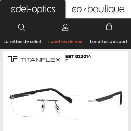
0
Lunettes de soleil
Lunettes de vue
Lunettes de sport
EBT 823014
31