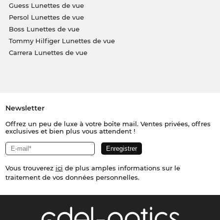
Guess Lunettes de vue
Persol Lunettes de vue
Boss Lunettes de vue
Tommy Hilfiger Lunettes de vue
Carrera Lunettes de vue
Newsletter
Offrez un peu de luxe à votre boîte mail. Ventes privées, offres
exclusives et bien plus vous attendent !
Vous trouverez
ici
de plus amples informations sur le
traitement de vos données personnelles.