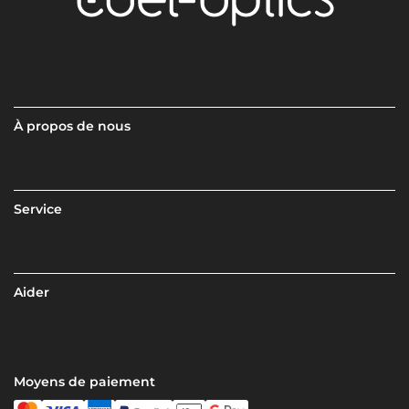
À propos de nous
Service
Aider
Moyens de paiement