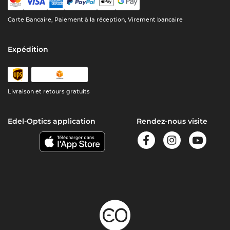
Carte Bancaire, Paiement à la réception, Virement bancaire
Expédition
Livraison et retours gratuits
Edel-Optics application
Rendez-nous visite