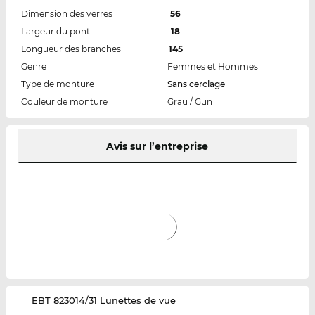
Dimension des verres
56
Largeur du pont
18
Longueur des branches
145
Genre
Femmes et Hommes
Type de monture
Sans cerclage
Couleur de monture
Grau / Gun
Avis sur l’entreprise
‌EBT 823014/31 Lunettes de vue