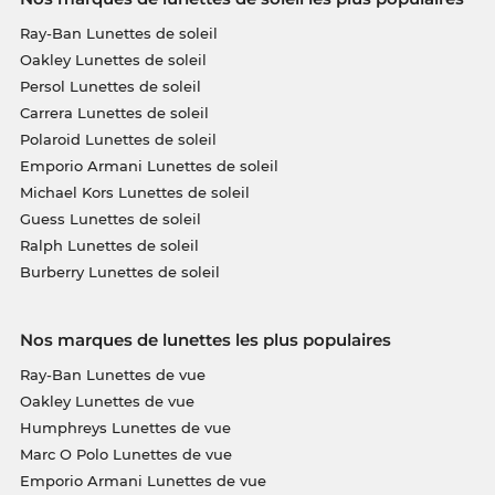
Ray-Ban Lunettes de soleil
Oakley Lunettes de soleil
Persol Lunettes de soleil
Carrera Lunettes de soleil
Polaroid Lunettes de soleil
Emporio Armani Lunettes de soleil
Michael Kors Lunettes de soleil
Guess Lunettes de soleil
Ralph Lunettes de soleil
Burberry Lunettes de soleil
Nos marques de lunettes les plus populaires
Ray-Ban Lunettes de vue
Oakley Lunettes de vue
Humphreys Lunettes de vue
Marc O Polo Lunettes de vue
Emporio Armani Lunettes de vue