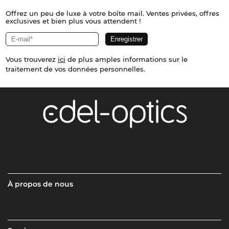
Offrez un peu de luxe à votre boîte mail. Ventes privées, offres
exclusives et bien plus vous attendent !
Vous trouverez
ici
de plus amples informations sur le
traitement de vos données personnelles.
À propos de nous