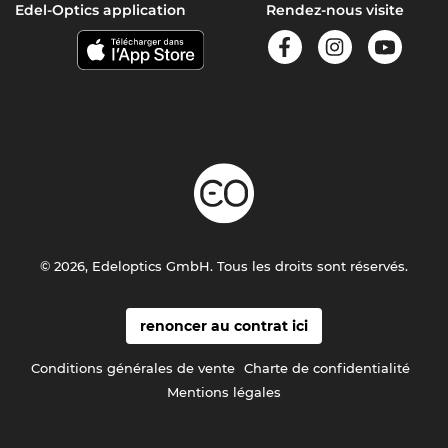
Edel-Optics application
Rendez-nous visite
© 2026, Edeloptics GmbH. Tous les droits sont réservés.
renoncer au contrat ici
Conditions générales de vente
Charte de confidentialité
Mentions légales