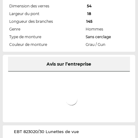
Dimension des verres
54
Largeur du pont
18
Longueur des branches
145
Genre
Hommes
Type de monture
Sans cerclage
Couleur de monture
Grau / Gun
Avis sur l’entreprise
‌EBT 823020/30 Lunettes de vue