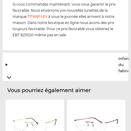
Si vous commandez maintenant, vous vous garantir le prix
favorable. Nous enverrons vos nouvelles lunettes de la
marque
TITANFLEX
à vous le journée elles arrivent à notre
maison. Dans notre boutique en ligne nous avons des prix
toujours favorable. Pour ce prix favorable vous obtenez le
EBT 823020 même pas en sale.
Infor
du
fabric
Vous pourriez également aimer