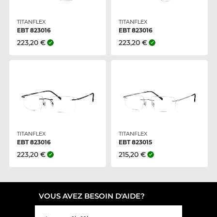
TITANFLEX
TITANFLEX
EBT 823016
EBT 823016
223,20 €
223,20 €
TITANFLEX
TITANFLEX
EBT 823016
EBT 823015
223,20 €
215,20 €
VOUS AVEZ BESOIN D'AIDE?