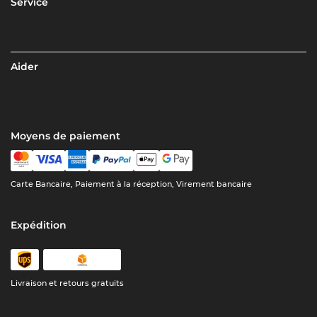
Service
Aider
Moyens de paiement
Carte Bancaire, Paiement à la réception, Virement bancaire
Expédition
Livraison et retours gratuits