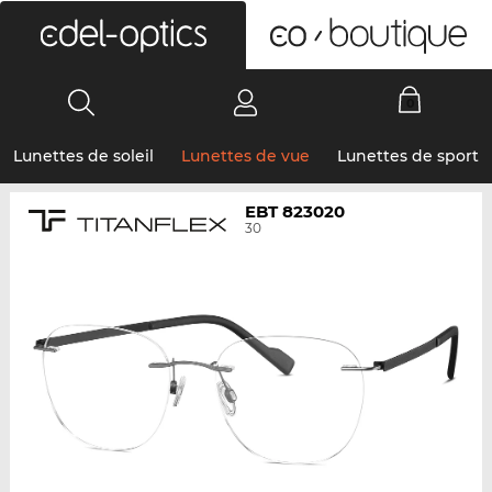
0
Lunettes de soleil
Lunettes de vue
Lunettes de sport
EBT 823020
30