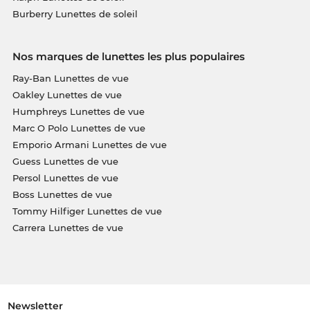
Burberry Lunettes de soleil
Nos marques de lunettes les plus populaires
Ray-Ban Lunettes de vue
Oakley Lunettes de vue
Humphreys Lunettes de vue
Marc O Polo Lunettes de vue
Emporio Armani Lunettes de vue
Guess Lunettes de vue
Persol Lunettes de vue
Boss Lunettes de vue
Tommy Hilfiger Lunettes de vue
Carrera Lunettes de vue
Newsletter