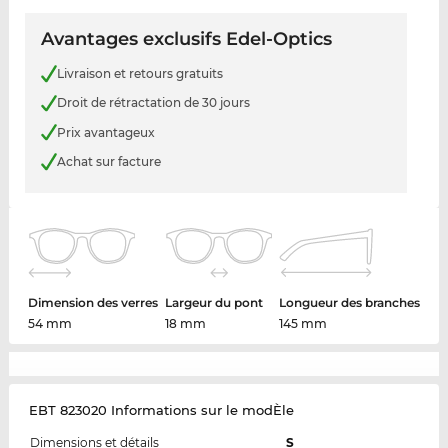
Avantages exclusifs Edel-Optics
Livraison et retours gratuits
Droit de rétractation de 30 jours
Prix avantageux
Achat sur facture
Dimension des verres
Largeur du pont
Longueur des branches
54 mm
18 mm
145 mm
EBT 823020 Informations sur le modÈle
Dimensions et détails
S