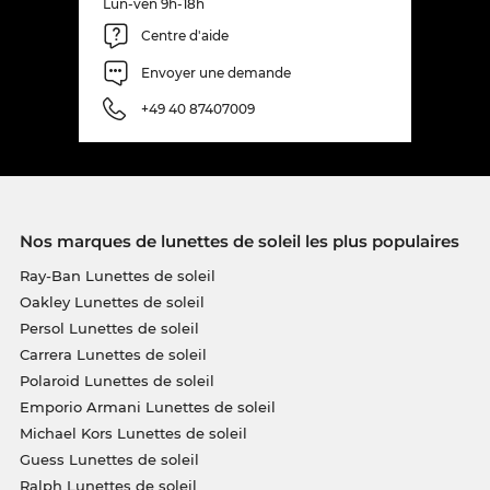
Lun-ven 9h-18h
Centre d'aide
Envoyer une demande
+49 40 87407009
Nos marques de lunettes de soleil les plus populaires
Ray-Ban Lunettes de soleil
Oakley Lunettes de soleil
Persol Lunettes de soleil
Carrera Lunettes de soleil
Polaroid Lunettes de soleil
Emporio Armani Lunettes de soleil
Michael Kors Lunettes de soleil
Guess Lunettes de soleil
Ralph Lunettes de soleil